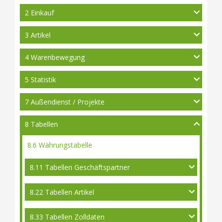
2 Einkauf
3 Artikel
4 Warenbewegung
5 Statistik
7 Außendienst / Projekte
8 Tabellen
8.6 Währungstabelle
8.11 Tabellen Geschäftspartner
8.22 Tabellen Artikel
8.33 Tabellen Zolldaten