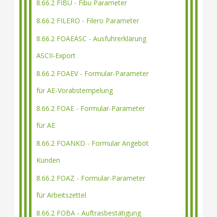
8.66.2 FIBU - Fibu Parameter
8.66.2 FILERO - Filero Parameter
8.66.2 FOAEASC - Ausfuhrerklärung
ASCII-Export
8.66.2 FOAEV - Formular-Parameter
für AE-Vorabstempelung
8.66.2 FOAE - Formular-Parameter
für AE
8.66.2 FOANKD - Formular Angebot
Kunden
8.66.2 FOAZ - Formular-Parameter
für Arbeitszettel
8.66.2 FOBA - Auftrasbestätigung