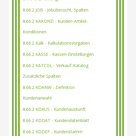
8.66.2 JOB - Jobübersicht, Spalten
8.66.2 KAKOND - Kunden-Artikel-
Konditionen
8.66.2 Kalk - Kalkulationsvorgaben
8.66.2 KASSE - Kassen-Einstellungen
8.66.2 KATCOL - Verkauf: Katalog
Zusätzliche Spalten
8.66.2 KDANW - Definition
Kundenanwahl
8.66.2 KDAUS - Kundenauskunft
8.66.2 KDDAT - Kundendatenblatt
8.66.2 KDDEF - Kundenstamm