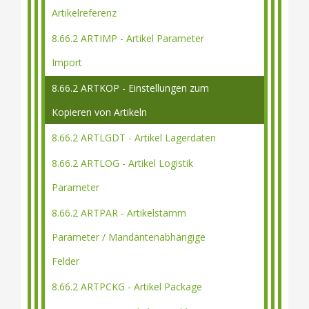
Artikelreferenz
8.66.2 ARTIMP - Artikel Parameter
Import
8.66.2 ARTKOP - Einstellungen zum
Kopieren von Artikeln
8.66.2 ARTLGDT - Artikel Lagerdaten
8.66.2 ARTLOG - Artikel Logistik
Parameter
8.66.2 ARTPAR - Artikelstamm
Parameter / Mandantenabhängige
Felder
8.66.2 ARTPCKG - Artikel Package