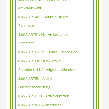
Artikelauswahl
8.66.2 ARTAUS - Artikelauskunft
Parameter
8.66.2 ARTBNDL - Artikelbündel
Parameter
8.66.2 ARTDISPO - Artikel-Disposition
8.66.2 ARTEKPUEB - Artikel
Preisübersicht Anzeigen ausblenden
8.66.2 ARTEK - Artikel
Einstandsbewertung
8.66.2 ARTETIK - Artikeletiketten
8.66.2 ARTIDX - Zusätzliche