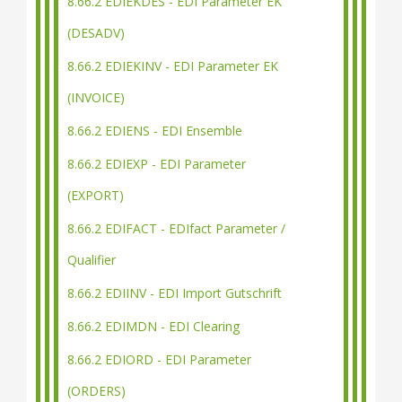
8.66.2 EDIEKDES - EDI Parameter EK
(DESADV)
8.66.2 EDIEKINV - EDI Parameter EK
(INVOICE)
8.66.2 EDIENS - EDI Ensemble
8.66.2 EDIEXP - EDI Parameter
(EXPORT)
8.66.2 EDIFACT - EDIfact Parameter /
Qualifier
8.66.2 EDIINV - EDI Import Gutschrift
8.66.2 EDIMDN - EDI Clearing
8.66.2 EDIORD - EDI Parameter
(ORDERS)