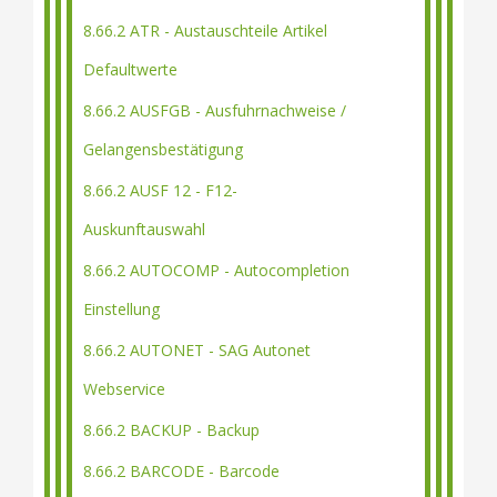
8.66.2 ATR - Austauschteile Artikel
Defaultwerte
8.66.2 AUSFGB - Ausfuhrnachweise /
Gelangensbestätigung
8.66.2 AUSF 12 - F12-
Auskunftauswahl
8.66.2 AUTOCOMP - Autocompletion
Einstellung
8.66.2 AUTONET - SAG Autonet
Webservice
8.66.2 BACKUP - Backup
8.66.2 BARCODE - Barcode