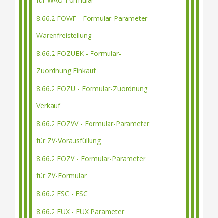
für WAU-Formular
8.66.2 FOWF - Formular-Parameter
Warenfreistellung
8.66.2 FOZUEK - Formular-
Zuordnung Einkauf
8.66.2 FOZU - Formular-Zuordnung
Verkauf
8.66.2 FOZVV - Formular-Parameter
für ZV-Vorausfüllung
8.66.2 FOZV - Formular-Parameter
für ZV-Formular
8.66.2 FSC - FSC
8.66.2 FUX - FUX Parameter