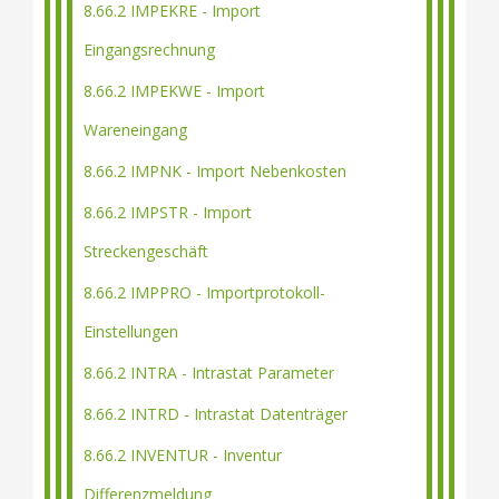
8.66.2 IMPEKRE - Import
Eingangsrechnung
8.66.2 IMPEKWE - Import
Wareneingang
8.66.2 IMPNK - Import Nebenkosten
8.66.2 IMPSTR - Import
Streckengeschäft
8.66.2 IMPPRO - Importprotokoll-
Einstellungen
8.66.2 INTRA - Intrastat Parameter
8.66.2 INTRD - Intrastat Datenträger
8.66.2 INVENTUR - Inventur
Differenzmeldung