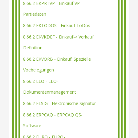
8.66.2 EKPRTVP - Einkauf VP-
Partiedaten
8.66.2 EKTODOS - Einkauf ToDos
8.66.2 EKVKDEF - Einkauf-> Verkauf
Definition
8.66.2 EKVORB - Einkauf: Spezielle
Voebelegungen
8.66.2 ELO - ELO-
Dokumentenmanagement
8.66.2 ELSIG - Elektronische Signatur
8.66.2 ERPCAQ - ERPCAQ QS-
Software
8.66.2 EURO - EURO-