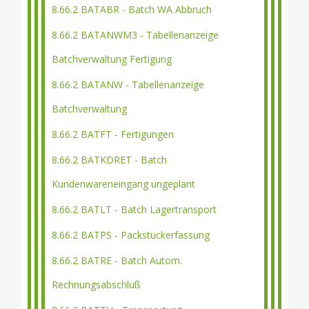
8.66.2 BATABR - Batch WA Abbruch
8.66.2 BATANWM3 - Tabellenanzeige
Batchverwaltung Fertigung
8.66.2 BATANW - Tabellenanzeige
Batchverwaltung
8.66.2 BATFT - Fertigungen
8.66.2 BATKDRET - Batch
Kundenwareneingang ungeplant
8.66.2 BATLT - Batch Lagertransport
8.66.2 BATPS - Packstückerfassung
8.66.2 BATRE - Batch Autom.
Rechnungsabschluß