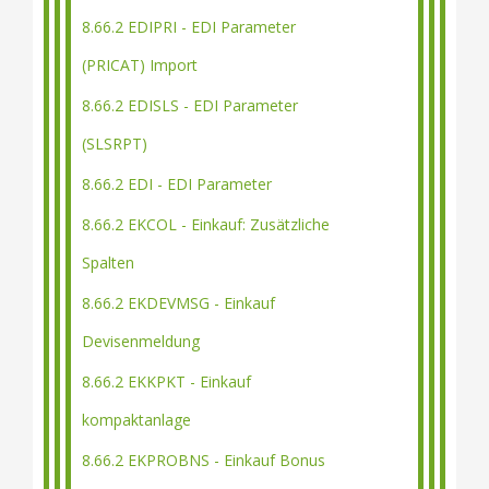
8.66.2 EDIPRI - EDI Parameter
(PRICAT) Import
8.66.2 EDISLS - EDI Parameter
(SLSRPT)
8.66.2 EDI - EDI Parameter
8.66.2 EKCOL - Einkauf: Zusätzliche
Spalten
8.66.2 EKDEVMSG - Einkauf
Devisenmeldung
8.66.2 EKKPKT - Einkauf
kompaktanlage
8.66.2 EKPROBNS - Einkauf Bonus