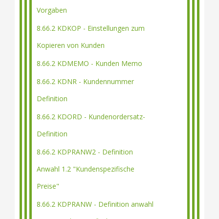
Vorgaben
8.66.2 KDKOP - Einstellungen zum
Kopieren von Kunden
8.66.2 KDMEMO - Kunden Memo
8.66.2 KDNR - Kundennummer
Definition
8.66.2 KDORD - Kundenordersatz-
Definition
8.66.2 KDPRANW2 - Definition
Anwahl 1.2 "Kundenspezifische
Preise"
8.66.2 KDPRANW - Definition anwahl