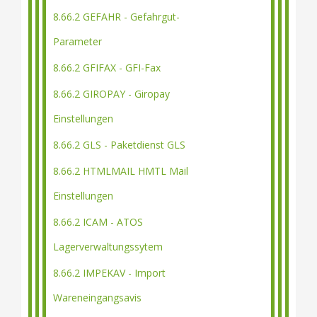
8.66.2 GEFAHR - Gefahrgut-
Parameter
8.66.2 GFIFAX - GFI-Fax
8.66.2 GIROPAY - Giropay
Einstellungen
8.66.2 GLS - Paketdienst GLS
8.66.2 HTMLMAIL HMTL Mail
Einstellungen
8.66.2 ICAM - ATOS
Lagerverwaltungssytem
8.66.2 IMPEKAV - Import
Wareneingangsavis