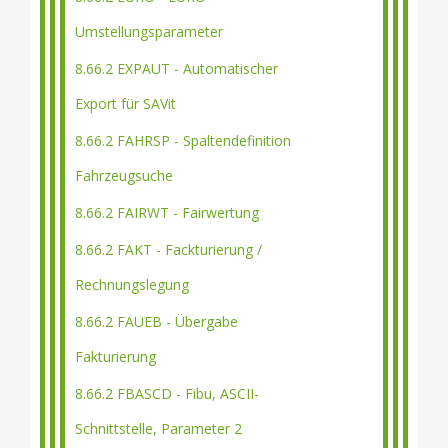
Umstellungsparameter
8.66.2 EXPAUT - Automatischer
Export für SAVit
8.66.2 FAHRSP - Spaltendefinition
Fahrzeugsuche
8.66.2 FAIRWT - Fairwertung
8.66.2 FAKT - Fackturierung /
Rechnungslegung
8.66.2 FAUEB - Übergabe
Fakturierung
8.66.2 FBASCD - Fibu, ASCII-
Schnittstelle, Parameter 2