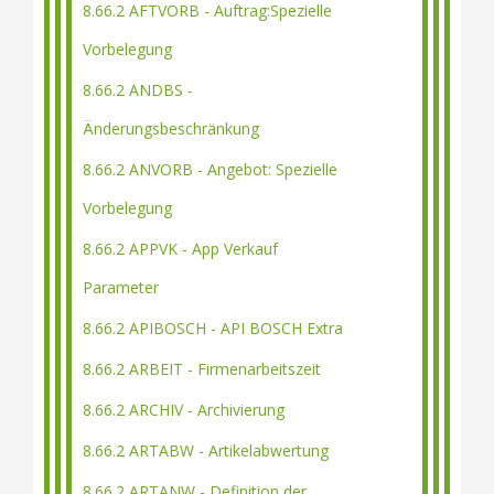
8.66.2 AFTVORB - Auftrag:Spezielle
Vorbelegung
8.66.2 ANDBS -
Änderungsbeschränkung
8.66.2 ANVORB - Angebot: Spezielle
Vorbelegung
8.66.2 APPVK - App Verkauf
Parameter
8.66.2 APIBOSCH - API BOSCH Extra
8.66.2 ARBEIT - Firmenarbeitszeit
8.66.2 ARCHIV - Archivierung
8.66.2 ARTABW - Artikelabwertung
8.66.2 ARTANW - Definition der