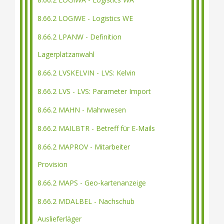
8.66.2 LOGIWE - Logistics WE
8.66.2 LPANW - Definition
Lagerplatzanwahl
8.66.2 LVSKELVIN - LVS: Kelvin
8.66.2 LVS - LVS: Parameter Import
8.66.2 MAHN - Mahnwesen
8.66.2 MAILBTR - Betreff für E-Mails
8.66.2 MAPROV - Mitarbeiter
Provision
8.66.2 MAPS - Geo-kartenanzeige
8.66.2 MDALBEL - Nachschub
Auslieferläger