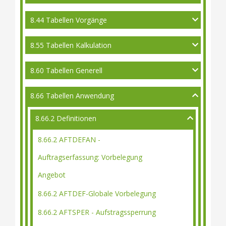
8.44 Tabellen Vorgänge
8.55 Tabellen Kalkulation
8.60 Tabellen Generell
8.66 Tabellen Anwendung
8.66.2 Definitionen
8.66.2 AFTDEFAN -
Auftragserfassung: Vorbelegung
Angebot
8.66.2 AFTDEF-Globale Vorbelegung
8.66.2 AFTSPER - Aufstragssperrung