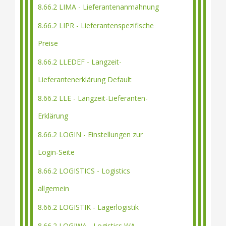
8.66.2 LIMA - Lieferantenanmahnung
8.66.2 LIPR - Lieferantenspezifische
Preise
8.66.2 LLEDEF - Langzeit-
Lieferantenerklärung Default
8.66.2 LLE - Langzeit-Lieferanten-
Erklärung
8.66.2 LOGIN - Einstellungen zur
Login-Seite
8.66.2 LOGISTICS - Logistics
allgemein
8.66.2 LOGISTIK - Lagerlogistik
8.66.2 LOGIWA - Logistics WA