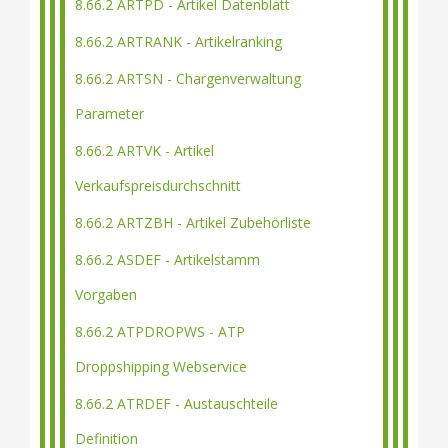
8.66.2 ARTPD - Artikel Datenblatt
8.66.2 ARTRANK - Artikelranking
8.66.2 ARTSN - Chargenverwaltung
Parameter
8.66.2 ARTVK - Artikel
Verkaufspreisdurchschnitt
8.66.2 ARTZBH - Artikel Zubehörliste
8.66.2 ASDEF - Artikelstamm
Vorgaben
8.66.2 ATPDROPWS - ATP
Droppshipping Webservice
8.66.2 ATRDEF - Austauschteile
Definition