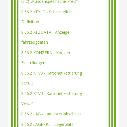
(3.2) „Kundenspezifische Preis“
8.66.2 KEYLG - Schlüsselfeld
Definition
8.66.2 KFZDATA - Anzeige
fahrzeugdaten
8.66.2 KONZERN - Konzern
Einstellungen
8.66.2 KTV3 - Kartonetikettierung
Vers. 3
8.66.2 KTV4 - Kartonetikettierung
Vers. 4
8.66.2 LAB - Ladeliste/-abschluss
8.66.2 LAGERPL - Lagerplatz-