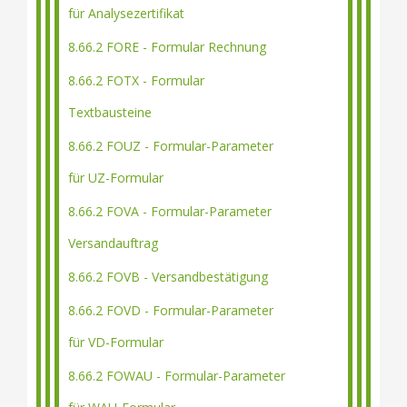
für Analysezertifikat
8.66.2 FORE - Formular Rechnung
8.66.2 FOTX - Formular
Textbausteine
8.66.2 FOUZ - Formular-Parameter
für UZ-Formular
8.66.2 FOVA - Formular-Parameter
Versandauftrag
8.66.2 FOVB - Versandbestätigung
8.66.2 FOVD - Formular-Parameter
für VD-Formular
8.66.2 FOWAU - Formular-Parameter