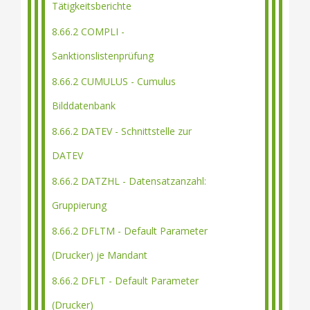
Tätigkeitsberichte
8.66.2 COMPLI -
Sanktionslistenprüfung
8.66.2 CUMULUS - Cumulus
Bilddatenbank
8.66.2 DATEV - Schnittstelle zur
DATEV
8.66.2 DATZHL - Datensatzanzahl:
Gruppierung
8.66.2 DFLTM - Default Parameter
(Drucker) je Mandant
8.66.2 DFLT - Default Parameter
(Drucker)