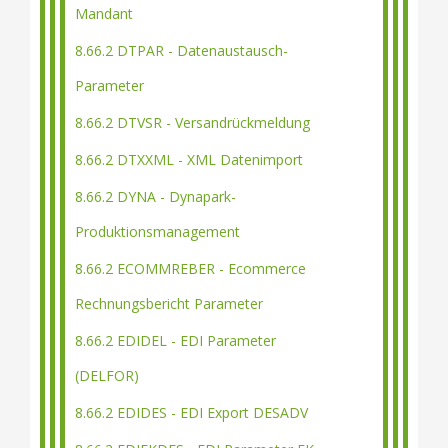
Mandant
8.66.2 DTPAR - Datenaustausch-
Parameter
8.66.2 DTVSR - Versandrückmeldung
8.66.2 DTXXML - XML Datenimport
8.66.2 DYNA - Dynapark-
Produktionsmanagement
8.66.2 ECOMMREBER - Ecommerce
Rechnungsbericht Parameter
8.66.2 EDIDEL - EDI Parameter
(DELFOR)
8.66.2 EDIDES - EDI Export DESADV