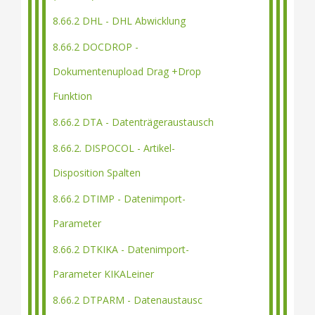
8.66.2 DHL - DHL Abwicklung
8.66.2 DOCDROP -
Dokumentenupload Drag +Drop
Funktion
8.66.2 DTA - Datenträgeraustausch
8.66.2. DISPOCOL - Artikel-
Disposition Spalten
8.66.2 DTIMP - Datenimport-
Parameter
8.66.2 DTKIKA - Datenimport-
Parameter KIKALeiner
8.66.2 DTPARM - Datenaustausc