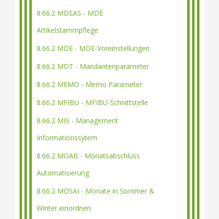
8.66.2 MDEAS - MDE
Artikelstammpflege
8.66.2 MDE - MDE-Voreinstellungen
8.66.2 MDT - Mandantenparameter
8.66.2 MEMO - Memo Parameter
8.66.2 MFIBU - MFIBU-Schnittstelle
8.66.2 MIS - Management
Informationssytem
8.66.2 MOAB - Monatsabschluss
Automatisierung
8.66.2 MOSAI - Monate in Sommer &
Winter einordnen