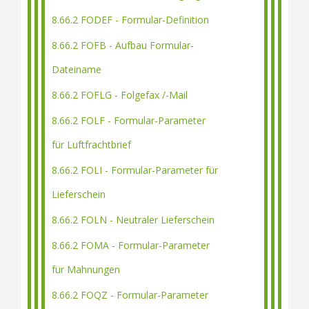
8.66.2 FODEF - Formular-Definition
8.66.2 FOFB - Aufbau Formular-
Dateiname
8.66.2 FOFLG - Folgefax /-Mail
8.66.2 FOLF - Formular-Parameter
für Luftfrachtbrief
8.66.2 FOLI - Formular-Parameter für
Lieferschein
8.66.2 FOLN - Neutraler Lieferschein
8.66.2 FOMA - Formular-Parameter
für Mahnungen
8.66.2 FOQZ - Formular-Parameter