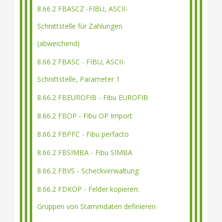
8.66.2 FBASCZ -FIBU, ASCII-
Schnittstelle für Zahlungen
(abweichend)
8.66.2 FBASC - FIBU, ASCII-
Schnittstelle, Parameter 1
8.66.2 FBEUROFIB - Fibu EUROFIB
8.66.2 FBOP - Fibu OP Import
8.66.2 FBPFC - Fibu perfacto
8.66.2 FBSIMBA - Fibu SIMBA
8.66.2 FBVS - Scheckverwaltung
8.66.2 FDKOP - Felder kopieren:
Gruppen von Stammdaten definieren