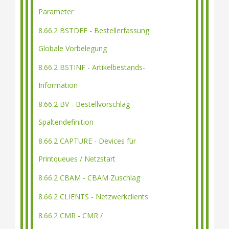
Parameter
8.66.2 BSTDEF - Bestellerfassung:
Globale Vorbelegung
8.66.2 BSTINF - Artikelbestands-
Information
8.66.2 BV - Bestellvorschlag
Spaltendefinition
8.66.2 CAPTURE - Devices für
Printqueues / Netzstart
8.66.2 CBAM - CBAM Zuschlag
8.66.2 CLIENTS - Netzwerkclients
8.66.2 CMR - CMR /