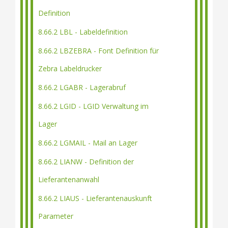
Definition
8.66.2 LBL - Labeldefinition
8.66.2 LBZEBRA - Font Definition für
Zebra Labeldrucker
8.66.2 LGABR - Lagerabruf
8.66.2 LGID - LGID Verwaltung im
Lager
8.66.2 LGMAIL - Mail an Lager
8.66.2 LIANW - Definition der
Lieferantenanwahl
8.66.2 LIAUS - Lieferantenauskunft
Parameter