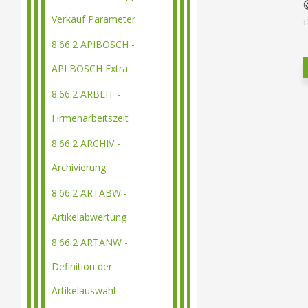
Verkauf Parameter
8.66.2 APIBOSCH -
API BOSCH Extra
8.66.2 ARBEIT -
Firmenarbeitszeit
8.66.2 ARCHIV -
Archivierung
8.66.2 ARTABW -
Artikelabwertung
8.66.2 ARTANW -
Definition der
Artikelauswahl