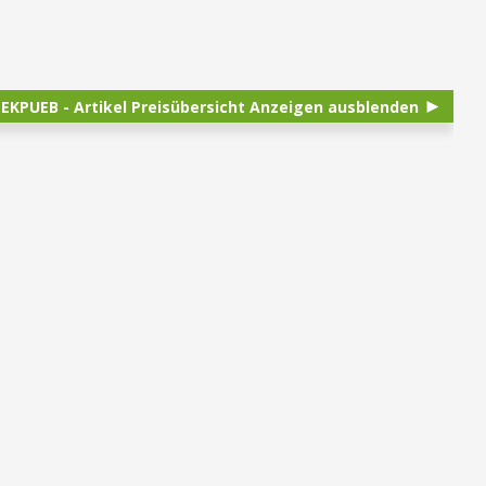
TEKPUEB - Artikel Preisübersicht Anzeigen ausblenden