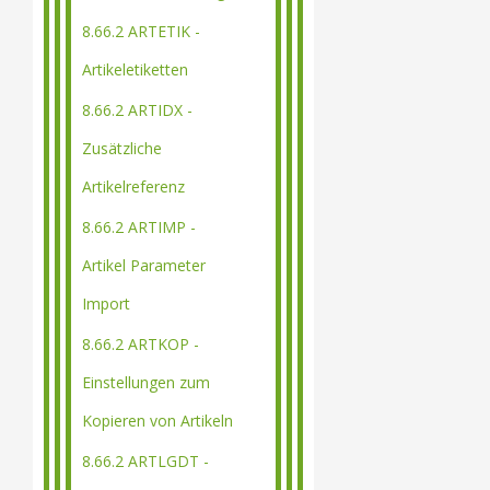
8.66.2 ARTETIK -
Artikeletiketten
8.66.2 ARTIDX -
Zusätzliche
Artikelreferenz
8.66.2 ARTIMP -
Artikel Parameter
Import
8.66.2 ARTKOP -
Einstellungen zum
Kopieren von Artikeln
8.66.2 ARTLGDT -