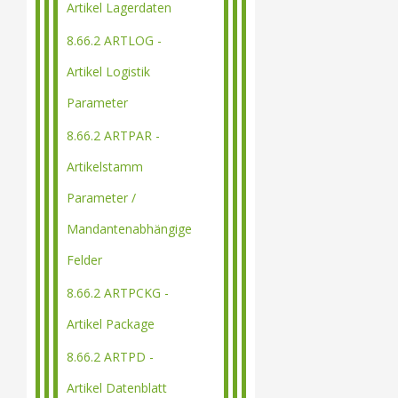
Artikel Lagerdaten
8.66.2 ARTLOG -
Artikel Logistik
Parameter
8.66.2 ARTPAR -
Artikelstamm
Parameter /
Mandantenabhängige
Felder
8.66.2 ARTPCKG -
Artikel Package
8.66.2 ARTPD -
Artikel Datenblatt