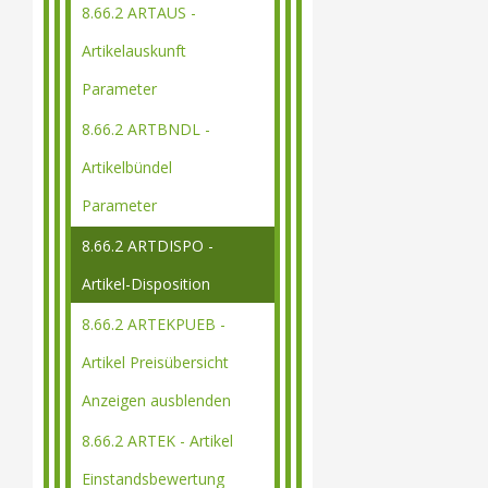
8.66.2 ARTAUS -
Artikelauskunft
Parameter
8.66.2 ARTBNDL -
Artikelbündel
Parameter
8.66.2 ARTDISPO -
Artikel-Disposition
8.66.2 ARTEKPUEB -
Artikel Preisübersicht
Anzeigen ausblenden
8.66.2 ARTEK - Artikel
Einstandsbewertung