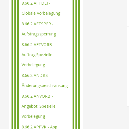
8.66.2 AFTDEF-
Globale Vorbelegung
8.66.2 AFTSPER -
Aufstragssperrung
8.66.2 AFTVORB -
Auftrag:Spezielle
Vorbelegung
8.66.2 ANDBS -
Änderungsbeschränkung
8.66.2 ANVORB -
Angebot: Spezielle
Vorbelegung
8.66.2 APPVK - App