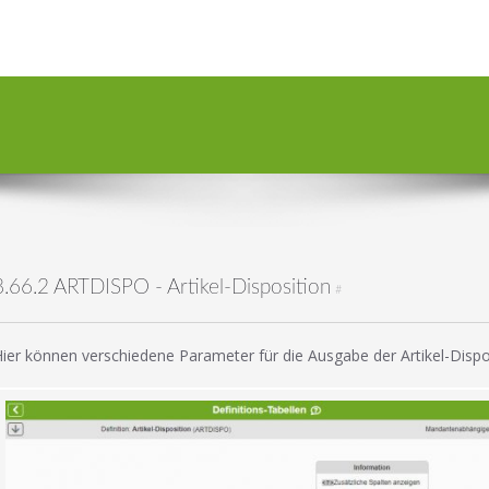
8.66.2 ARTDISPO - Artikel-Disposition
#
ier können verschiedene Parameter für die Ausgabe der Artikel-Dispos