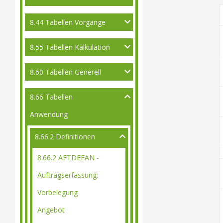
8.44 Tabellen Vorgänge
8.55 Tabellen Kalkulation
8.60 Tabellen Generell
8.66 Tabellen
Anwendung
8.66.2 Definitionen
8.66.2 AFTDEFAN -
Auftragserfassung:
Vorbelegung
Angebot