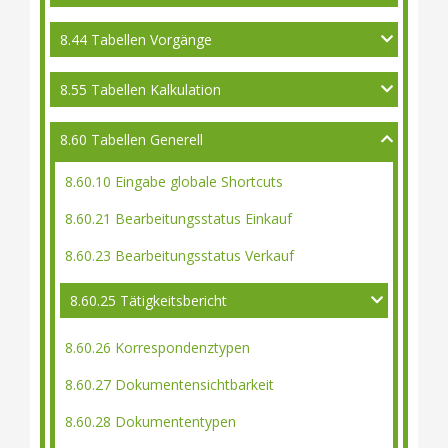
8.44 Tabellen Vorgänge
8.55 Tabellen Kalkulation
8.60 Tabellen Generell
8.60.10 Eingabe globale Shortcuts
8.60.21 Bearbeitungsstatus Einkauf
8.60.23 Bearbeitungsstatus Verkauf
8.60.25 Tätigkeitsbericht
8.60.26 Korrespondenztypen
8.60.27 Dokumentensichtbarkeit
8.60.28 Dokumententypen