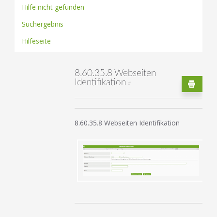
Hilfe nicht gefunden
Suchergebnis
Hilfeseite
8.60.35.8 Webseiten
Identifikation
#
8.60.35.8 Webseiten Identifikation