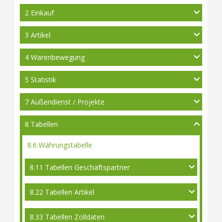
2 Einkauf
3 Artikel
4 Warenbewegung
5 Statistik
7 Außendienst / Projekte
8 Tabellen
8.6 Währungstabelle
8.11 Tabellen Geschäftspartner
8.22 Tabellen Artikel
8.33 Tabellen Zolldaten