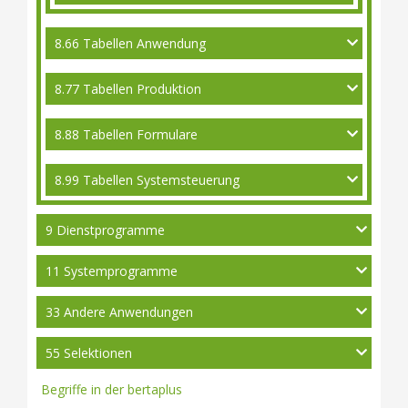
8.66 Tabellen Anwendung
8.77 Tabellen Produktion
8.88 Tabellen Formulare
8.99 Tabellen Systemsteuerung
9 Dienstprogramme
11 Systemprogramme
33 Andere Anwendungen
55 Selektionen
Begriffe in der bertaplus