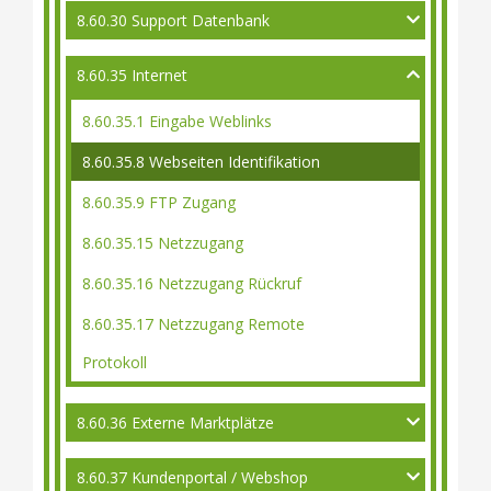
8.60.30 Support Datenbank
8.60.35 Internet
8.60.35.1 Eingabe Weblinks
8.60.35.8 Webseiten Identifikation
8.60.35.9 FTP Zugang
8.60.35.15 Netzzugang
8.60.35.16 Netzzugang Rückruf
8.60.35.17 Netzzugang Remote
Protokoll
8.60.36 Externe Marktplätze
8.60.37 Kundenportal / Webshop