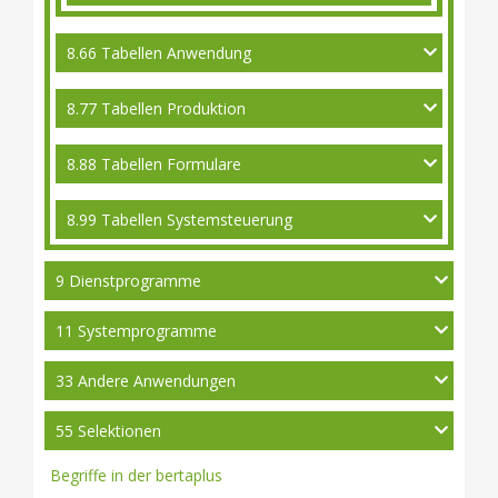
8.66 Tabellen Anwendung
8.77 Tabellen Produktion
8.88 Tabellen Formulare
8.99 Tabellen Systemsteuerung
9 Dienstprogramme
11 Systemprogramme
33 Andere Anwendungen
55 Selektionen
Begriffe in der bertaplus