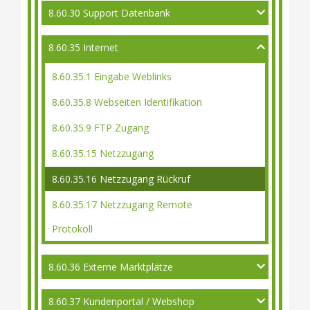
8.60.30 Support Datenbank
8.60.35 Internet
8.60.35.1 Eingabe Weblinks
8.60.35.8 Webseiten Identifikation
8.60.35.9 FTP Zugang
8.60.35.15 Netzzugang
8.60.35.16 Netzzugang Rückruf
8.60.35.17 Netzzugang Remote
Protokoll
8.60.36 Externe Marktplätze
8.60.37 Kundenportal / Webshop