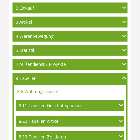
2 Einkauf
3 Artikel
4 Warenbewegung
5 Statistik
7 Außendienst / Projekte
8 Tabellen
8.6 Währungstabelle
8.11 Tabellen Geschäftspartner
8.22 Tabellen Artikel
8.33 Tabellen Zolldaten