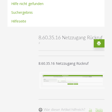
Hilfe nicht gefunden
Suchergebnis
Hilfeseite
8.60.35.16 Netzzugang Rückruf
#
8.60.35.16 Netzzugang Rückruf
War dieser Artikel hilfreich?
Ja
Nein