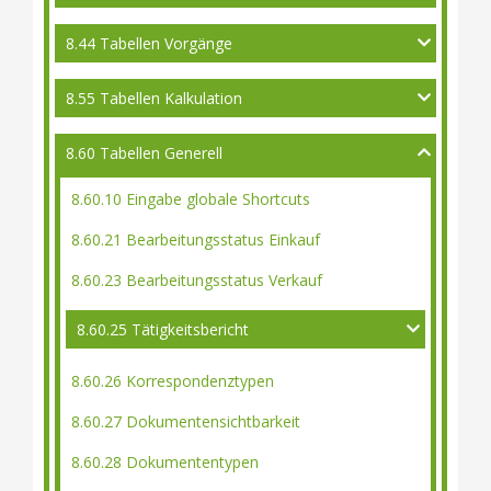
8.44 Tabellen Vorgänge
8.55 Tabellen Kalkulation
8.60 Tabellen Generell
8.60.10 Eingabe globale Shortcuts
8.60.21 Bearbeitungsstatus Einkauf
8.60.23 Bearbeitungsstatus Verkauf
8.60.25 Tätigkeitsbericht
8.60.26 Korrespondenztypen
8.60.27 Dokumentensichtbarkeit
8.60.28 Dokumententypen