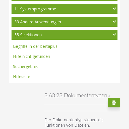
11 Systemprogramme
33 Andere Anwendungen
55 Selektionen
Begriffe in der bertaplus
Hilfe nicht gefunden
Suchergebnis
Hilfeseite
8.60.28 Dokumententypen
#
Der Dokumententyp steuert die
Funktionen von Dateien.