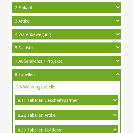
2 Einkauf
3 Artikel
4 Warenbewegung
5 Statistik
7 Außendienst / Projekte
8 Tabellen
8.6 Währungstabelle
8.11 Tabellen Geschäftspartner
8.22 Tabellen Artikel
8.33 Tabellen Zolldaten