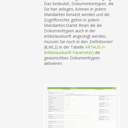
Das bedeutet, Dokumententypen, die
Sie hier anlegen, können in jedem
Mandanten benutzt werden und die
Zugriffsrechte gelten in jedem
Mandanten.Damit Ihnen die die
Dokumenttypen auch in der
Artikelauskunft angezeigt werden,
müssen Sie noch in den ‚Definitionen‘
(8,66,2) in der Tabelle
ARTAUS (=
Artikelauskunft Parameter)
die
gewünschten Dokumenttypen
aktivieren.