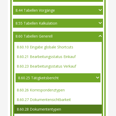
8.44 Tabellen Vorgänge
8.55 Tabellen Kalkulation
8.60 Tabellen Generell
8.60.10 Eingabe globale Shortcuts
8.60.21 Bearbeitungsstatus Einkauf
8.60.23 Bearbeitungsstatus Verkauf
8.60.25 Tätigkeitsbericht
8.60.26 Korrespondenztypen
8.60.27 Dokumentensichtbarkeit
8.60.28 Dokumententypen