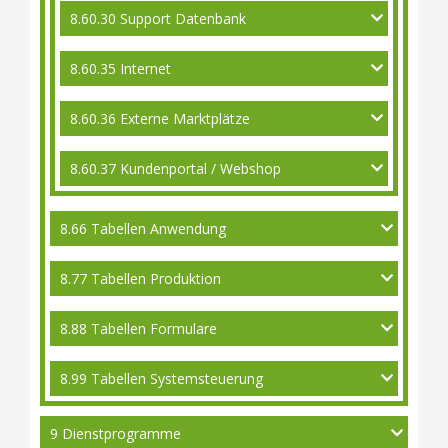
8.60.30 Support Datenbank
8.60.35 Internet
8.60.36 Externe Marktplätze
8.60.37 Kundenportal / Webshop
8.66 Tabellen Anwendung
8.77 Tabellen Produktion
8.88 Tabellen Formulare
8.99 Tabellen Systemsteuerung
9 Dienstprogramme