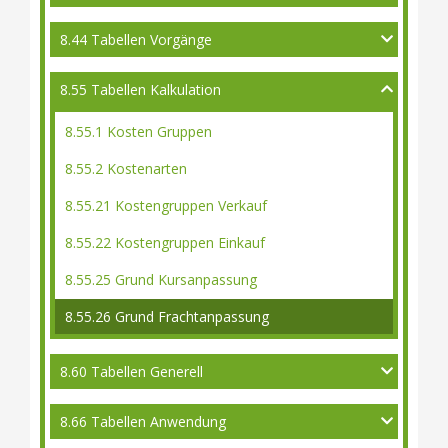
8.44 Tabellen Vorgänge
8.55 Tabellen Kalkulation
8.55.1 Kosten Gruppen
8.55.2 Kostenarten
8.55.21 Kostengruppen Verkauf
8.55.22 Kostengruppen Einkauf
8.55.25 Grund Kursanpassung
8.55.26 Grund Frachtanpassung
8.60 Tabellen Generell
8.66 Tabellen Anwendung