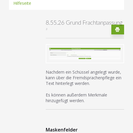
Hilfeseite
8.55.26 Grund Frachtanpassung
#
Nachdem ein Schüssel angelegt wurde,
kann über die Fremdsprachenpflege ein
Text hinterlegt werden.
Es können außerdem Merkmale
hinzugefügt werden.
Maskenfelder