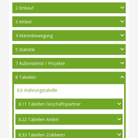
2 Einkauf
3 Artikel
4 Warenbewegung
5 Statistik
7 Außendienst / Projekte
8 Tabellen
8.6 Währungstabelle
8.11 Tabellen Geschäftspartner
8.22 Tabellen Artikel
8.33 Tabellen Zolldaten