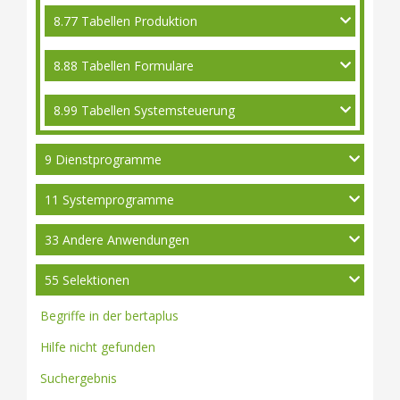
8.77 Tabellen Produktion
8.88 Tabellen Formulare
8.99 Tabellen Systemsteuerung
9 Dienstprogramme
11 Systemprogramme
33 Andere Anwendungen
55 Selektionen
Begriffe in der bertaplus
Hilfe nicht gefunden
Suchergebnis