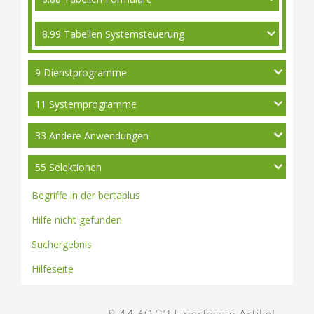
8.99 Tabellen Systemsteuerung
9 Dienstprogramme
11 Systemprogramme
33 Andere Anwendungen
55 Selektionen
Begriffe in der bertaplus
Hilfe nicht gefunden
Suchergebnis
Hilfeseite