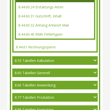
8.44.60.24 Erstattungs-Arten
8.44.60.31 Gutschrift, Inhalt
8.44.60.32 Anhang Antwort Mail
8.44.60.40 RMA Fehlertypen
8.44.61 Rechnungssperre
8.55 Tabellen Kalkulation
8.60 Tabellen Generell
8.66 Tabellen Anwendung
8.77 Tabellen Produktion
8.88 Tabellen Formulare