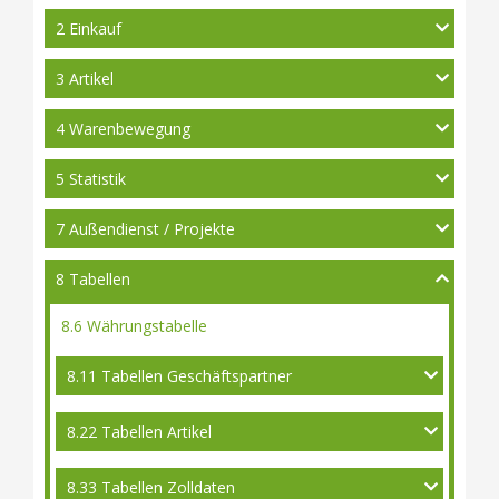
2 Einkauf
3 Artikel
4 Warenbewegung
5 Statistik
7 Außendienst / Projekte
8 Tabellen
8.6 Währungstabelle
8.11 Tabellen Geschäftspartner
8.22 Tabellen Artikel
8.33 Tabellen Zolldaten