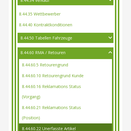
8.44.34 Verkauf
8.44.35 Wettbewerber
8.44.40 Kontraktkonditionen
8.44.50 Tabellen Fahrzeuge
8.44.60 RMA / Retouren
8.44.60.5 Retourengrund
8.44.60.10 Retourengrund Kunde
8.44.60.16 Reklamations Status
(Vorgang)
8.44.60.21 Reklamations Status
(Position)
8.44.60.22 Unerfasste Artikel