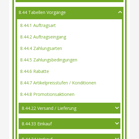
8.44 Tabellen Vorgänge
8.44.1 Auftragsart
8.44.2 Auftragseingang
8.44.4 Zahlungsarten
8.44.5 Zahlungsbedingungen
8.44.6 Rabatte
8.44.7 Artikelpreisstufen / Konditionen
8.44.8 Promotionsaktionen
8.44.22 Versand / Lieferung
8.44.33 Einkauf