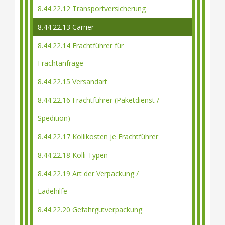
8.44.22.12 Transportversicherung
8.44.22.13 Carrier
8.44.22.14 Frachtführer für
Frachtanfrage
8.44.22.15 Versandart
8.44.22.16 Frachtführer (Paketdienst /
Spedition)
8.44.22.17 Kollikosten je Frachtführer
8.44.22.18 Kolli Typen
8.44.22.19 Art der Verpackung /
Ladehilfe
8.44.22.20 Gefahrgutverpackung