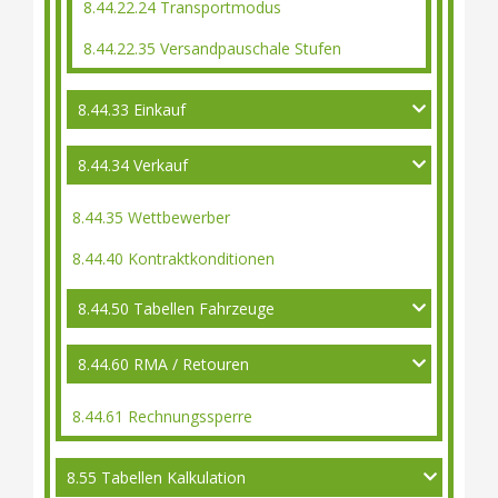
8.44.22.24 Transportmodus
8.44.22.35 Versandpauschale Stufen
8.44.33 Einkauf
8.44.34 Verkauf
8.44.35 Wettbewerber
8.44.40 Kontraktkonditionen
8.44.50 Tabellen Fahrzeuge
8.44.60 RMA / Retouren
8.44.61 Rechnungssperre
8.55 Tabellen Kalkulation