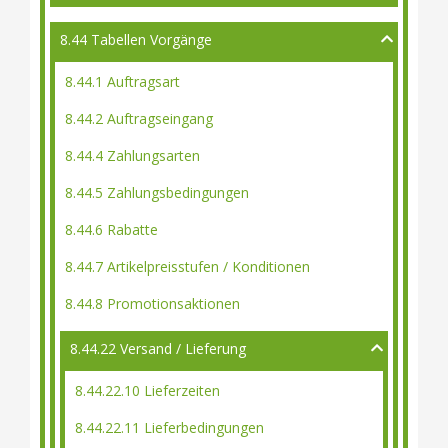
8.44 Tabellen Vorgänge
8.44.1 Auftragsart
8.44.2 Auftragseingang
8.44.4 Zahlungsarten
8.44.5 Zahlungsbedingungen
8.44.6 Rabatte
8.44.7 Artikelpreisstufen / Konditionen
8.44.8 Promotionsaktionen
8.44.22 Versand / Lieferung
8.44.22.10 Lieferzeiten
8.44.22.11 Lieferbedingungen