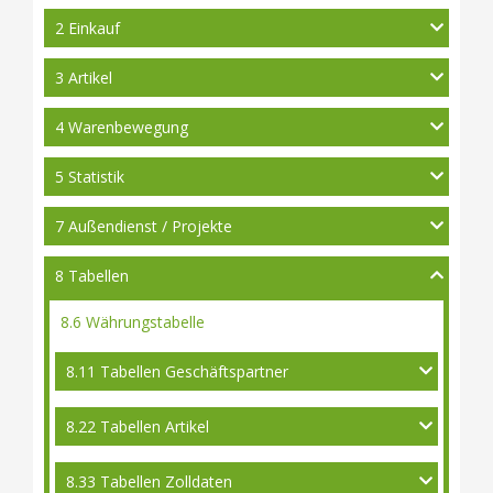
2 Einkauf
3 Artikel
4 Warenbewegung
5 Statistik
7 Außendienst / Projekte
8 Tabellen
8.6 Währungstabelle
8.11 Tabellen Geschäftspartner
8.22 Tabellen Artikel
8.33 Tabellen Zolldaten