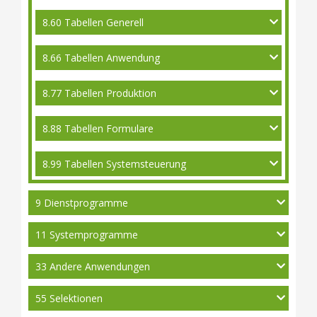
8.60 Tabellen Generell
8.66 Tabellen Anwendung
8.77 Tabellen Produktion
8.88 Tabellen Formulare
8.99 Tabellen Systemsteuerung
9 Dienstprogramme
11 Systemprogramme
33 Andere Anwendungen
55 Selektionen