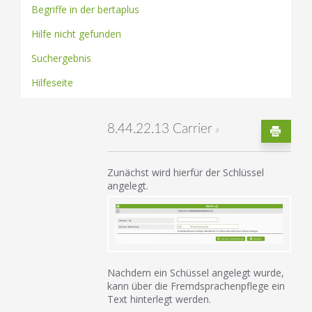
Begriffe in der bertaplus
Hilfe nicht gefunden
Suchergebnis
Hilfeseite
8.44.22.13 Carrier
#
Zunächst wird hierfür der Schlüssel
angelegt.
Nachdem ein Schüssel angelegt wurde,
kann über die Fremdsprachenpflege ein
Text hinterlegt werden.