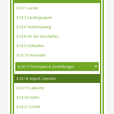
8.33.1 Länder
8.33.2 Ländergruppen
8.33.6 Verkehrszweig
8.33.8 Art des Geschäftes
8.33.9 Zollstellen
8.33.10 Versender
8.33.17 Formulare & Einstellungen
8.33.18 Import Lizenzen
8.33.19 Ladeorte
8.33.20 Hafen
8.33.21 Schiffe