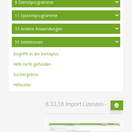
9 Dienstprogramme
11 Systemprogramme
33 Andere Anwendungen
55 Selektionen
Begriffe in der bertaplus
Hilfe nicht gefunden
Suchergebnis
Hilfeseite
8.33.18 Import Lizenzen
#