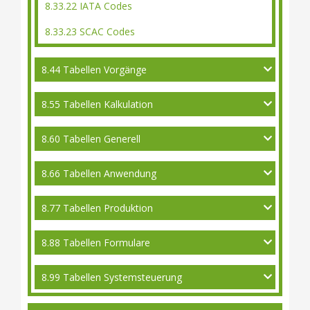
8.33.22 IATA Codes
8.33.23 SCAC Codes
8.44 Tabellen Vorgänge
8.55 Tabellen Kalkulation
8.60 Tabellen Generell
8.66 Tabellen Anwendung
8.77 Tabellen Produktion
8.88 Tabellen Formulare
8.99 Tabellen Systemsteuerung