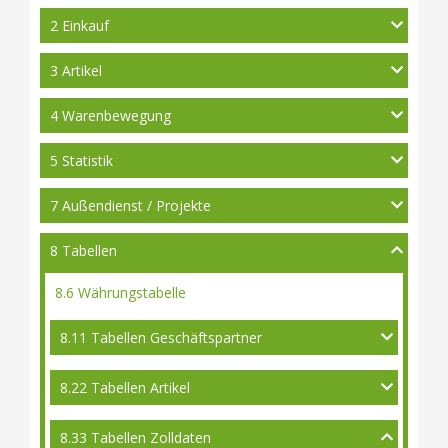
2 Einkauf
3 Artikel
4 Warenbewegung
5 Statistik
7 Außendienst / Projekte
8 Tabellen
8.6 Währungstabelle
8.11 Tabellen Geschäftspartner
8.22 Tabellen Artikel
8.33 Tabellen Zolldaten