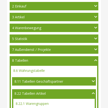
2 Einkauf
3 Artikel
4 Warenbewegung
5 Statistik
7 Außendienst / Projekte
8 Tabellen
8.6 Währungstabelle
8.11 Tabellen Geschäftspartner
8.22 Tabellen Artikel
8.22.1 Warengruppen