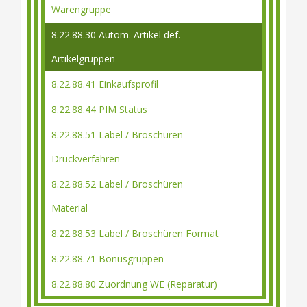
Warengruppe
8.22.88.30 Autom. Artikel def.
Artikelgruppen
8.22.88.41 Einkaufsprofil
8.22.88.44 PIM Status
8.22.88.51 Label / Broschüren
Druckverfahren
8.22.88.52 Label / Broschüren
Material
8.22.88.53 Label / Broschüren Format
8.22.88.71 Bonusgruppen
8.22.88.80 Zuordnung WE (Reparatur)