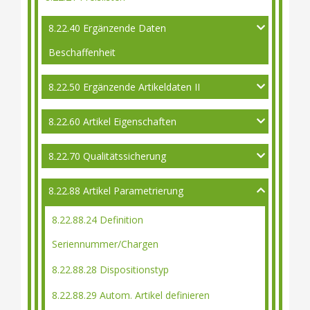
8.22.40 Ergänzende Daten
Beschaffenheit
8.22.50 Ergänzende Artikeldaten II
8.22.60 Artikel Eigenschaften
8.22.70 Qualitätssicherung
8.22.88 Artikel Parametrierung
8.22.88.24 Definition
Seriennummer/Chargen
8.22.88.28 Dispositionstyp
8.22.88.29 Autom. Artikel definieren