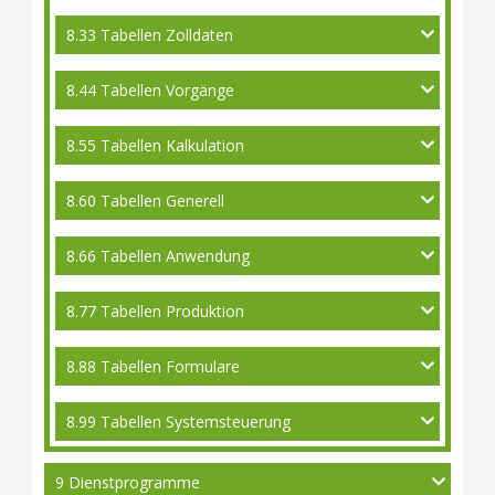
8.33 Tabellen Zolldaten
8.44 Tabellen Vorgänge
8.55 Tabellen Kalkulation
8.60 Tabellen Generell
8.66 Tabellen Anwendung
8.77 Tabellen Produktion
8.88 Tabellen Formulare
8.99 Tabellen Systemsteuerung
9 Dienstprogramme