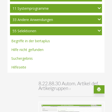
11 Systemprogramme
33 Andere Anwendungen
55 Selektionen
Begriffe in der bertaplus
Hilfe nicht gefunden
Suchergebnis
Hilfeseite
8.22.88.30 Autom. Artikel def.
Artikelgruppen
#