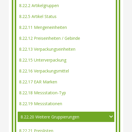
8.22.2 Artikelgruppen
8.22.5 Artikel Status
8.22.11 Mengeneinheiten
8.22.12 Preiseinheiten / Gebinde
8.22.13 Verpackungseinheiten
8.22.15 Unterverpackung
8.22.16 Verpackungsmittel
8.22.17 EAR Marken
8.22.18 Messstation-Typ
8.22.19 Messstationen
8.22.20 Weitere Gruppierungen
8.22.21 Preislisten