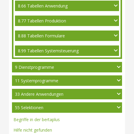
8.66 Tabellen Anwendung
8.77 Tabellen Produktion
8.88 Tabellen Formulare
8.99 Tabellen Systemsteuerung
9 Dienstprogramme
11 Systemprogramme
33 Andere Anwendungen
55 Selektionen
Begriffe in der bertaplus
Hilfe nicht gefunden