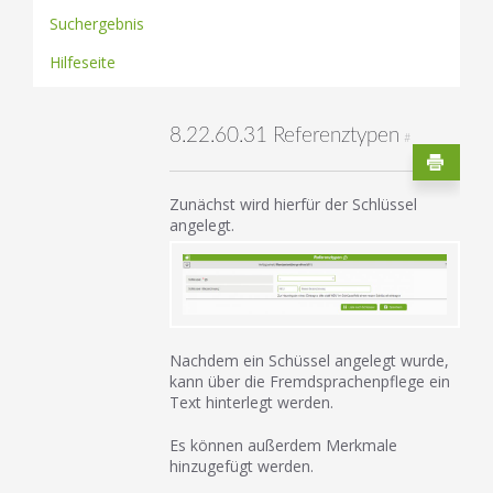
Suchergebnis
Hilfeseite
8.22.60.31 Referenztypen
#
Zunächst wird hierfür der Schlüssel
angelegt.
Nachdem ein Schüssel angelegt wurde,
kann über die Fremdsprachenpflege ein
Text hinterlegt werden.
Es können außerdem Merkmale
hinzugefügt werden.