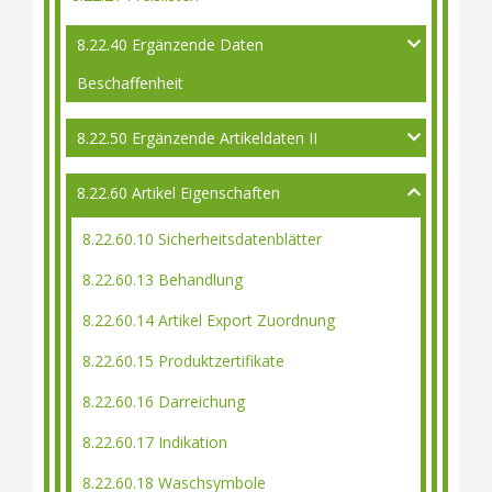
8.22.40 Ergänzende Daten
Beschaffenheit
8.22.50 Ergänzende Artikeldaten II
8.22.60 Artikel Eigenschaften
8.22.60.10 Sicherheitsdatenblätter
8.22.60.13 Behandlung
8.22.60.14 Artikel Export Zuordnung
8.22.60.15 Produktzertifikate
8.22.60.16 Darreichung
8.22.60.17 Indikation
8.22.60.18 Waschsymbole