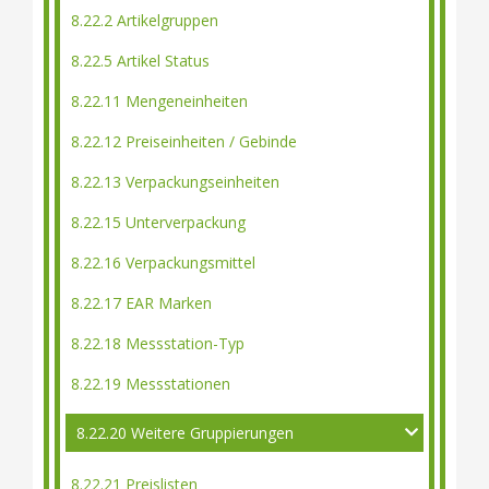
8.22.2 Artikelgruppen
8.22.5 Artikel Status
8.22.11 Mengeneinheiten
8.22.12 Preiseinheiten / Gebinde
8.22.13 Verpackungseinheiten
8.22.15 Unterverpackung
8.22.16 Verpackungsmittel
8.22.17 EAR Marken
8.22.18 Messstation-Typ
8.22.19 Messstationen
8.22.20 Weitere Gruppierungen
8.22.21 Preislisten