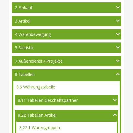
2 Einkauf
3 Artikel
4 Warenbewegung
5 Statistik
7 Außendienst / Projekte
8 Tabellen
8.6 Währungstabelle
8.11 Tabellen Geschäftspartner
8.22 Tabellen Artikel
8.22.1 Warengruppen