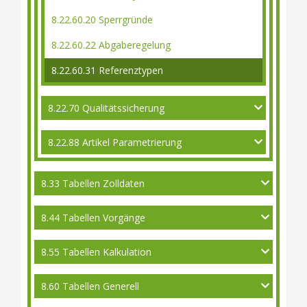
8.22.60.20 Sperrgründe
8.22.60.22 Abgaberegelung
8.22.60.31 Referenztypen
8.22.70 Qualitätssicherung
8.22.88 Artikel Parametrierung
8.33 Tabellen Zolldaten
8.44 Tabellen Vorgänge
8.55 Tabellen Kalkulation
8.60 Tabellen Generell