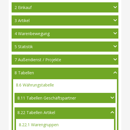
2 Einkauf
3 Artikel
4 Warenbewegung
5 Statistik
7 Außendienst / Projekte
8 Tabellen
8.6 Währungstabelle
8.11 Tabellen Geschäftspartner
8.22 Tabellen Artikel
8.22.1 Warengruppen