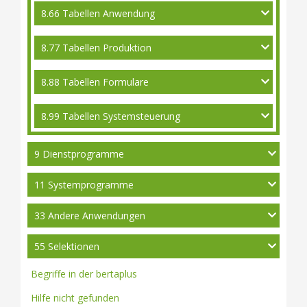
8.66 Tabellen Anwendung
8.77 Tabellen Produktion
8.88 Tabellen Formulare
8.99 Tabellen Systemsteuerung
9 Dienstprogramme
11 Systemprogramme
33 Andere Anwendungen
55 Selektionen
Begriffe in der bertaplus
Hilfe nicht gefunden