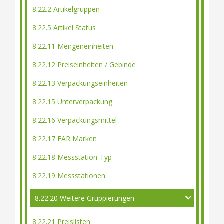
8.22.2 Artikelgruppen
8.22.5 Artikel Status
8.22.11 Mengeneinheiten
8.22.12 Preiseinheiten / Gebinde
8.22.13 Verpackungseinheiten
8.22.15 Unterverpackung
8.22.16 Verpackungsmittel
8.22.17 EAR Marken
8.22.18 Messstation-Typ
8.22.19 Messstationen
8.22.20 Weitere Gruppierungen
8.22.21 Preislisten