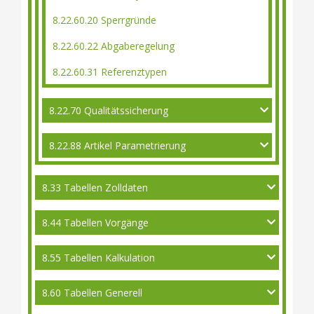
8.22.60.20 Sperrgründe
8.22.60.22 Abgaberegelung
8.22.60.31 Referenztypen
8.22.70 Qualitätssicherung
8.22.88 Artikel Parametrierung
8.33 Tabellen Zolldaten
8.44 Tabellen Vorgänge
8.55 Tabellen Kalkulation
8.60 Tabellen Generell