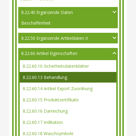
8.22.40 Ergänzende Daten
Beschaffenheit
8.22.50 Ergänzende Artikeldaten II
8.22.60 Artikel Eigenschaften
8.22.60.10 Sicherheitsdatenblätter
8.22.60.13 Behandlung
8.22.60.14 Artikel Export Zuordnung
8.22.60.15 Produktzertifikate
8.22.60.16 Darreichung
8.22.60.17 Indikation
8.22.60.18 Waschsymbole