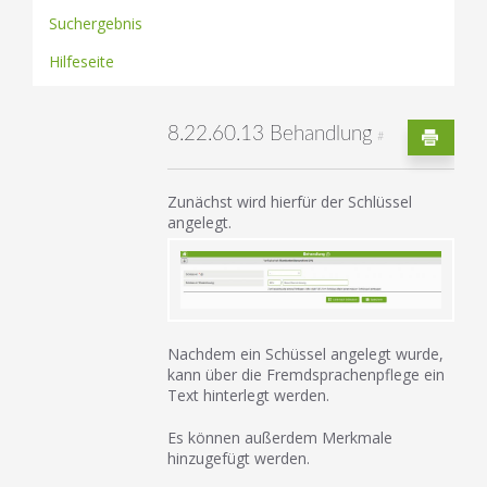
Suchergebnis
Hilfeseite
8.22.60.13 Behandlung
#
Zunächst wird hierfür der Schlüssel
angelegt.
Nachdem ein Schüssel angelegt wurde,
kann über die Fremdsprachenpflege ein
Text hinterlegt werden.
Es können außerdem Merkmale
hinzugefügt werden.