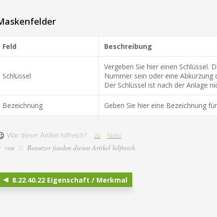
Maskenfelder
Feld
Beschreibung
Vergeben Sie hier einen Schlüssel. D
Schlüssel
Nummer sein oder eine Abkürzung 
Der Schlüssel ist nach der Anlage ni
Bezeichnung
Geben Sie hier eine Bezeichnung für
War dieser Artikel hilfreich?
Ja
Nein
von
Benutzer fanden diesen Artikel hilfreich
0
0
8.22.40.22 Eigenschaft / Merkmal