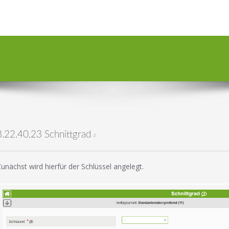
8.22.40.23 Schnittgrad
#
unächst wird hierfür der Schlüssel angelegt.