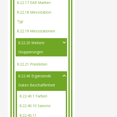
8.22.17 EAR Marken
8.22.18 Messstation-
Typ
8.22.19 Messstationen
8.22.20 Weitere
Gruppierungen
8.22.21 Preislisten
8.22.40 Ergänzende
Daten Beschaffenheit
8.22.40.1 Farben
8.22.40.10 Saisons
8.22.40.11