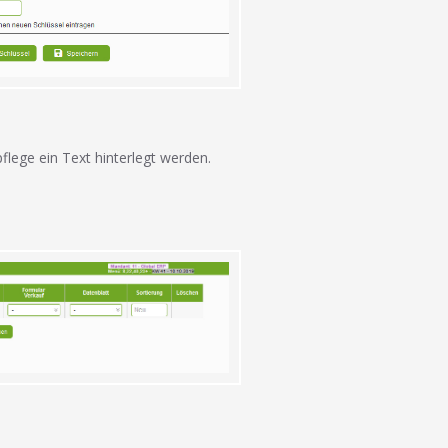
lege ein Text hinterlegt werden.