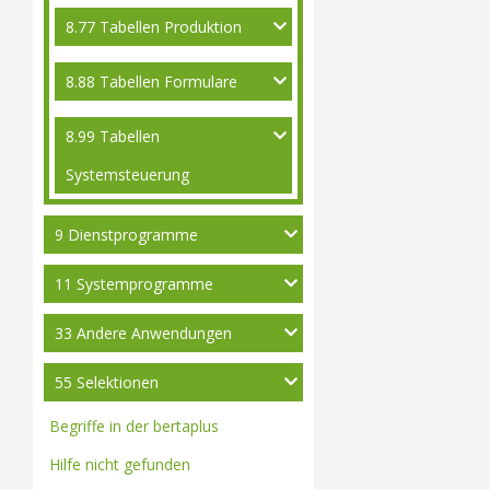
8.77 Tabellen Produktion
8.88 Tabellen Formulare
8.99 Tabellen
Systemsteuerung
9 Dienstprogramme
11 Systemprogramme
33 Andere Anwendungen
55 Selektionen
Begriffe in der bertaplus
Hilfe nicht gefunden