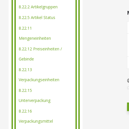
8.22.2 Artikelgruppen
8.22.5 Artikel Status
8.22.11
Mengeneinheiten
8.22.12 Preiseinheiten /
Gebinde
8.22.13
Verpackungseinheiten
8.22.15
Unterverpackung
8.22.16
Verpackungsmittel