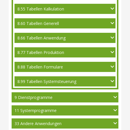
8.55 Tabellen Kalkulation
8.60 Tabellen Generell
8.66 Tabellen Anwendung
8.77 Tabellen Produktion
8.88 Tabellen Formulare
8.99 Tabellen Systemsteuerung
9 Dienstprogramme
11 Systemprogramme
33 Andere Anwendungen