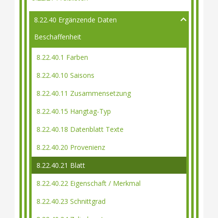
8.22.40 Ergänzende Daten
Beschaffenheit
8.22.40.1 Farben
8.22.40.10 Saisons
8.22.40.11 Zusammensetzung
8.22.40.15 Hangtag-Typ
8.22.40.18 Datenblatt Texte
8.22.40.20 Provenienz
8.22.40.21 Blatt
8.22.40.22 Eigenschaft / Merkmal
8.22.40.23 Schnittgrad