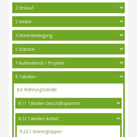
2 Einkauf
3 Artikel
4 Warenbewegung
5 Statistik
7 Außendienst / Projekte
8 Tabellen
8.6 Währungstabelle
8.11 Tabellen Geschäftspartner
8.22 Tabellen Artikel
8.22.1 Warengruppen