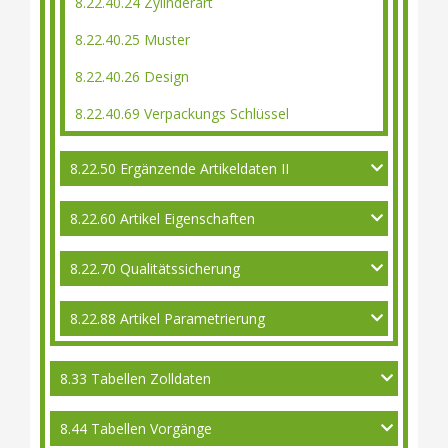
8.22.40.24 Zylinderart
8.22.40.25 Muster
8.22.40.26 Design
8.22.40.69 Verpackungs Schlüssel
8.22.50 Ergänzende Artikeldaten II
8.22.60 Artikel Eigenschaften
8.22.70 Qualitätssicherung
8.22.88 Artikel Parametrierung
8.33 Tabellen Zolldaten
8.44 Tabellen Vorgänge