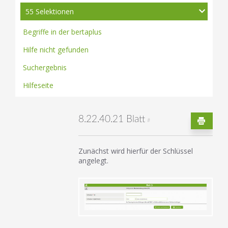
55 Selektionen
Begriffe in der bertaplus
Hilfe nicht gefunden
Suchergebnis
Hilfeseite
8.22.40.21 Blatt
#
Zunächst wird hierfür der Schlüssel
angelegt.