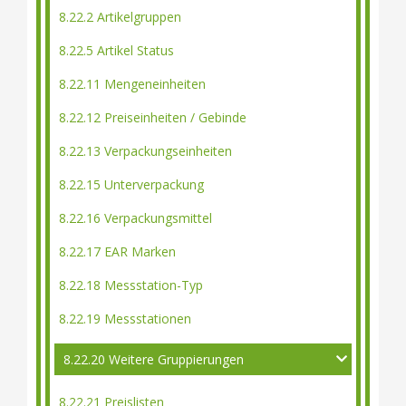
8.22.2 Artikelgruppen
8.22.5 Artikel Status
8.22.11 Mengeneinheiten
8.22.12 Preiseinheiten / Gebinde
8.22.13 Verpackungseinheiten
8.22.15 Unterverpackung
8.22.16 Verpackungsmittel
8.22.17 EAR Marken
8.22.18 Messstation-Typ
8.22.19 Messstationen
8.22.20 Weitere Gruppierungen
8.22.21 Preislisten