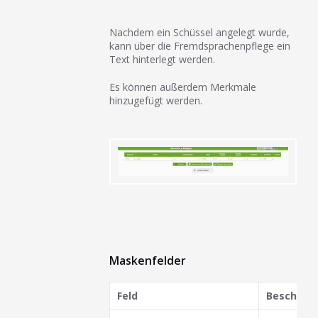
Nachdem ein Schüssel angelegt wurde,
kann über die Fremdsprachenpflege ein
Text hinterlegt werden.
Es können außerdem Merkmale
hinzugefügt werden.
Maskenfelder
Feld
Beschrei