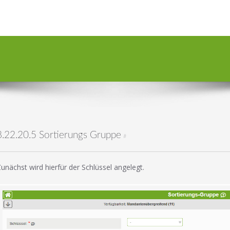
8.22.20.5 Sortierungs Gruppe
#
unächst wird hierfür der Schlüssel angelegt.