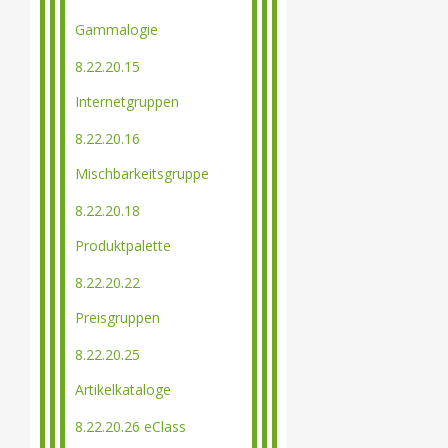
Gammalogie
8.22.20.15
Internetgruppen
8.22.20.16
Mischbarkeitsgruppe
8.22.20.18
Produktpalette
8.22.20.22
Preisgruppen
8.22.20.25
Artikelkataloge
8.22.20.26 eClass