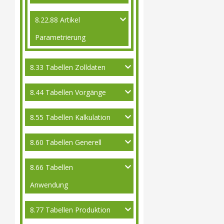
8.22.88 Artikel
Parametrierung
8.33 Tabellen Zolldaten
8.44 Tabellen Vorgänge
8.55 Tabellen Kalkulation
8.60 Tabellen Generell
8.66 Tabellen
Anwendung
8.77 Tabellen Produktion