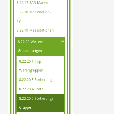
8.22.17 EAR Marken
8.22.18 Messstation-
Typ
8.22.19 Messstationen
8.22.20 Weitere
Gruppierungen
8.22.20.1 Top
Warengruppen
8.22.20.3 Sortierung
8.22.20.4 Sorte
8.22.20.5 Sortierungs
Gruppe