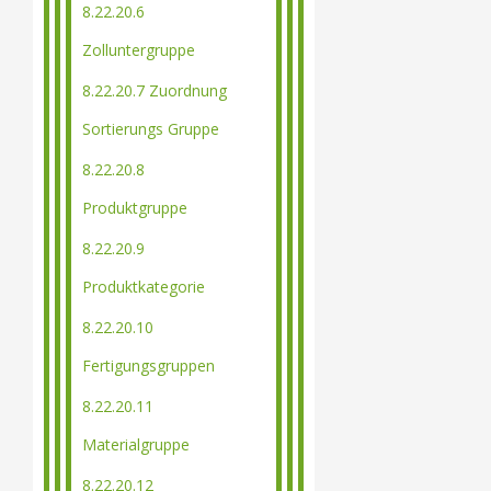
8.22.20.6
Zolluntergruppe
8.22.20.7 Zuordnung
Sortierungs Gruppe
8.22.20.8
Produktgruppe
8.22.20.9
Produktkategorie
8.22.20.10
Fertigungsgruppen
8.22.20.11
Materialgruppe
8.22.20.12