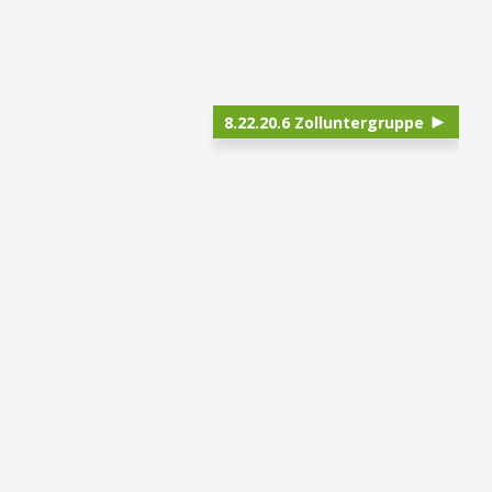
8.22.20.6 Zolluntergruppe