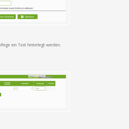
lege ein Text hinterlegt werden.