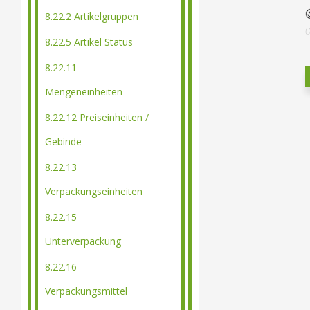
8.22.2 Artikelgruppen
8.22.5 Artikel Status
8.22.11
Mengeneinheiten
8.22.12 Preiseinheiten /
Gebinde
8.22.13
Verpackungseinheiten
8.22.15
Unterverpackung
8.22.16
Verpackungsmittel