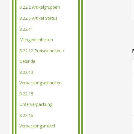
8.22.2 Artikelgruppen
8.22.5 Artikel Status
8.22.11
Mengeneinheiten
8.22.12 Preiseinheiten /
Gebinde
8.22.13
Verpackungseinheiten
8.22.15
Unterverpackung
8.22.16
Verpackungsmittel