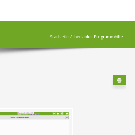
Startseite
bertaplus Programmhilfe