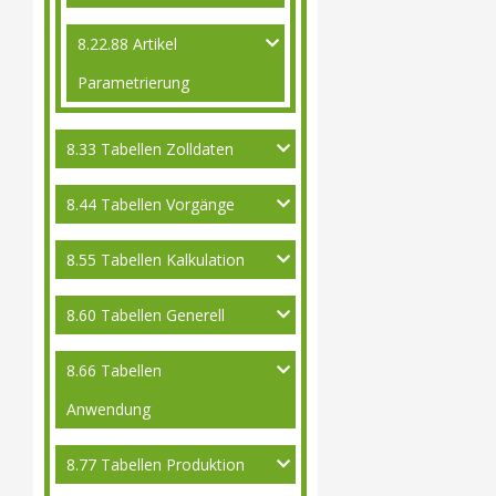
8.22.88 Artikel
Parametrierung
8.33 Tabellen Zolldaten
8.44 Tabellen Vorgänge
8.55 Tabellen Kalkulation
8.60 Tabellen Generell
8.66 Tabellen
Anwendung
8.77 Tabellen Produktion