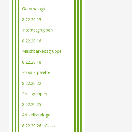
Gammalogie
8.22.20.15
Internetgruppen
8.22.20.16
Mischbarkeitsgruppe
8.22.20.18
Produktpalette
8.22.20.22
Preisgruppen
8.22.20.25
Artikelkataloge
8.22.20.26 eClass