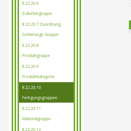
8.22.20.6
Zolluntergruppe
8.22.20.7 Zuordnung
Sortierungs Gruppe
8.22.20.8
Produktgruppe
8.22.20.9
Produktkategorie
8.22.20.10
Fertigungsgruppen
8.22.20.11
Materialgruppe
8.22.20.12