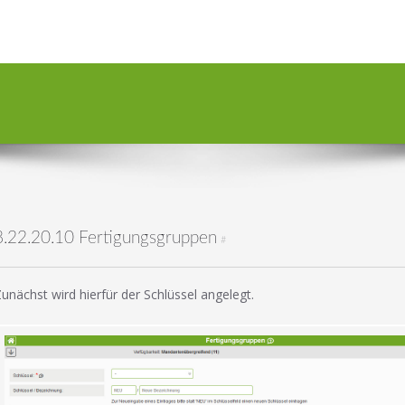
8.22.20.10 Fertigungsgruppen
#
unächst wird hierfür der Schlüssel angelegt.