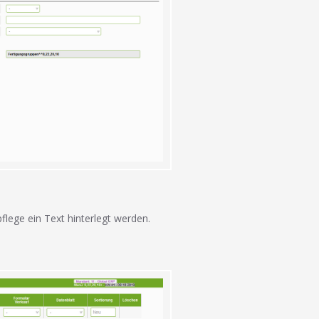
lege ein Text hinterlegt werden.