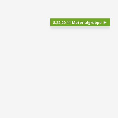
8.22.20.11 Materialgruppe