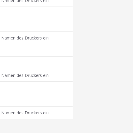
g. Namen des Druckers ein
g. Namen des Druckers ein
g. Namen des Druckers ein
g. Namen des Druckers ein