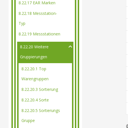
8.22.17 EAR Marken
8.22.18 Messstation-
Typ
8.22.19 Messstationen
8.22.20 Weitere
Gruppierungen
8.22.20.1 Top
Warengruppen
8.22.20.3 Sortierung
8.22.20.4 Sorte
8.22.20.5 Sortierungs
Gruppe