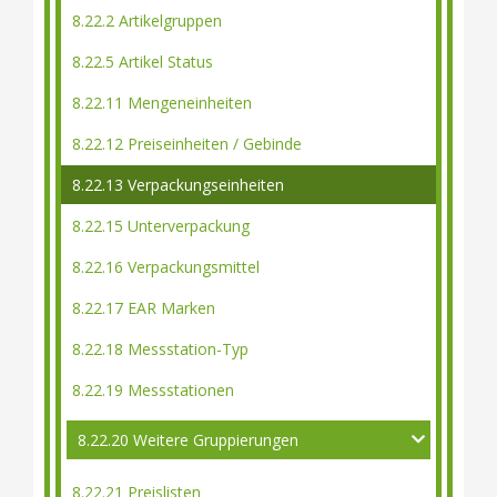
8.22.2 Artikelgruppen
8.22.5 Artikel Status
8.22.11 Mengeneinheiten
8.22.12 Preiseinheiten / Gebinde
8.22.13 Verpackungseinheiten
8.22.15 Unterverpackung
8.22.16 Verpackungsmittel
8.22.17 EAR Marken
8.22.18 Messstation-Typ
8.22.19 Messstationen
8.22.20 Weitere Gruppierungen
8.22.21 Preislisten