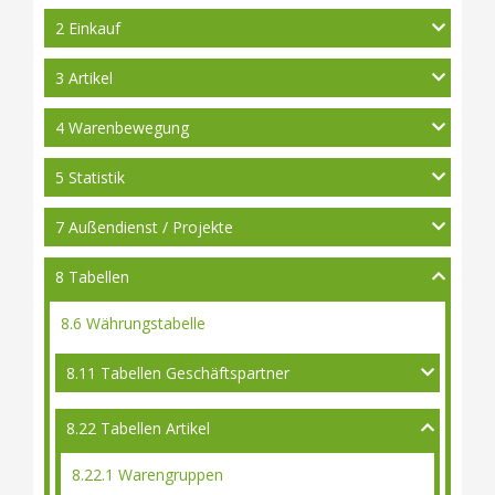
2 Einkauf
3 Artikel
4 Warenbewegung
5 Statistik
7 Außendienst / Projekte
8 Tabellen
8.6 Währungstabelle
8.11 Tabellen Geschäftspartner
8.22 Tabellen Artikel
8.22.1 Warengruppen