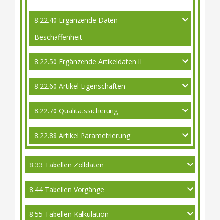
8.22.40 Ergänzende Daten
Beschaffenheit
8.22.50 Ergänzende Artikeldaten II
8.22.60 Artikel Eigenschaften
8.22.70 Qualitätssicherung
8.22.88 Artikel Parametrierung
8.33 Tabellen Zolldaten
8.44 Tabellen Vorgänge
8.55 Tabellen Kalkulation