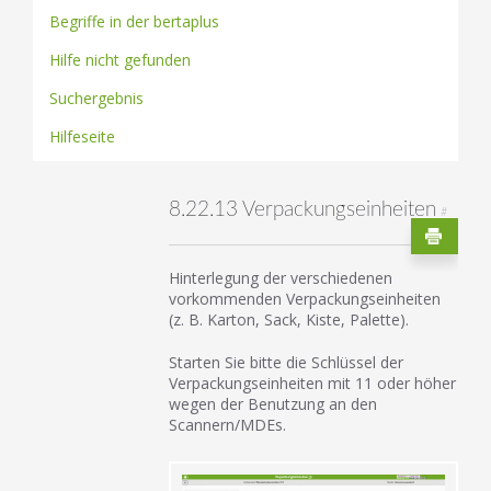
Begriffe in der bertaplus
Hilfe nicht gefunden
Suchergebnis
Hilfeseite
8.22.13 Verpackungseinheiten
#
Hinterlegung der verschiedenen
vorkommenden Verpackungseinheiten
(z. B. Karton, Sack, Kiste, Palette).
Starten Sie bitte die Schlüssel der
Verpackungseinheiten mit 11 oder höher
wegen der Benutzung an den
Scannern/MDEs.