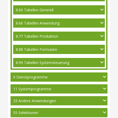
8.60 Tabellen Generell
8.66 Tabellen Anwendung
8.77 Tabellen Produktion
8.88 Tabellen Formulare
8.99 Tabellen Systemsteuerung
9 Dienstprogramme
11 Systemprogramme
33 Andere Anwendungen
55 Selektionen