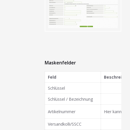
Maskenfelder
Feld
Beschreibu
Schlüssel
Schlüssel / Bezeichnung
Artikelnummer
Hier kann opt
Versandkolli/SSCC