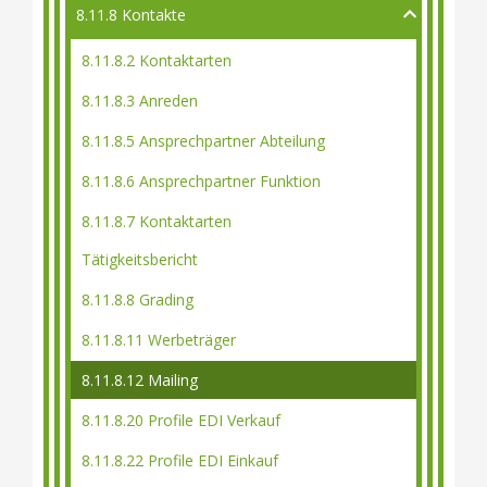
8.11.8 Kontakte
8.11.8.2 Kontaktarten
8.11.8.3 Anreden
8.11.8.5 Ansprechpartner Abteilung
8.11.8.6 Ansprechpartner Funktion
8.11.8.7 Kontaktarten
Tätigkeitsbericht
8.11.8.8 Grading
8.11.8.11 Werbeträger
8.11.8.12 Mailing
8.11.8.20 Profile EDI Verkauf
8.11.8.22 Profile EDI Einkauf