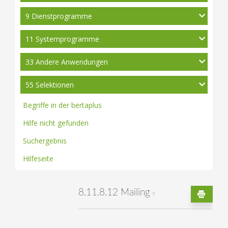
9 Dienstprogramme
11 Systemprogramme
33 Andere Anwendungen
55 Selektionen
Begriffe in der bertaplus
Hilfe nicht gefunden
Suchergebnis
Hilfeseite
8.11.8.12 Mailing
#