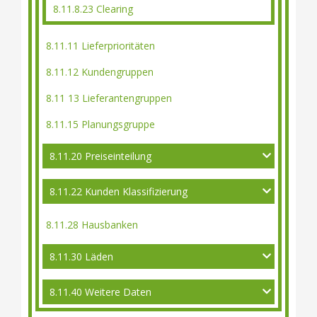
8.11.8.23 Clearing
8.11.11 Lieferprioritäten
8.11.12 Kundengruppen
8.11 13 Lieferantengruppen
8.11.15 Planungsgruppe
8.11.20 Preiseinteilung
8.11.22 Kunden Klassifizierung
8.11.28 Hausbanken
8.11.30 Läden
8.11.40 Weitere Daten