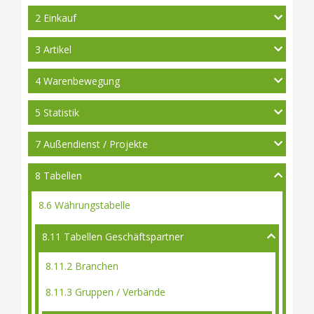
2 Einkauf
3 Artikel
4 Warenbewegung
5 Statistik
7 Außendienst / Projekte
8 Tabellen
8.6 Währungstabelle
8.11 Tabellen Geschäftspartner
8.11.2 Branchen
8.11.3 Gruppen / Verbände