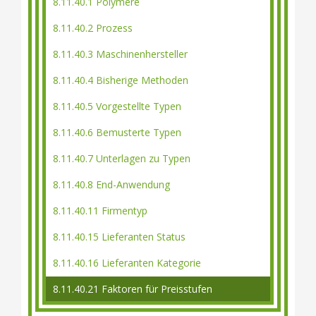
8.11.40.1 Polymere
8.11.40.2 Prozess
8.11.40.3 Maschinenhersteller
8.11.40.4 Bisherige Methoden
8.11.40.5 Vorgestellte Typen
8.11.40.6 Bemusterte Typen
8.11.40.7 Unterlagen zu Typen
8.11.40.8 End-Anwendung
8.11.40.11 Firmentyp
8.11.40.15 Lieferanten Status
8.11.40.16 Lieferanten Kategorie
8.11.40.21 Faktoren für Preisstufen