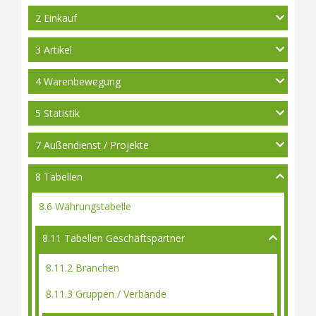
2 Einkauf
3 Artikel
4 Warenbewegung
5 Statistik
7 Außendienst / Projekte
8 Tabellen
8.6 Währungstabelle
8.11 Tabellen Geschäftspartner
8.11.2 Branchen
8.11.3 Gruppen / Verbände