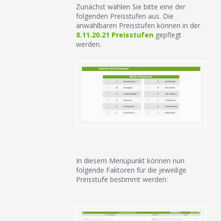
Zunächst wählen Sie bitte eine der
folgenden Preisstufen aus. Die
anwählbaren Preisstufen können in der
8.11.20.21 Preisstufen
gepflegt
werden.
In diesem Menüpunkt können nun
folgende Faktoren für die jeweilige
Preisstufe bestimmt werden: