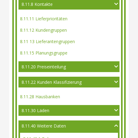
8.11.8 Kontakte
8.11.11 Lieferprioritäten
8.11.12 Kundengruppen
8.11 13 Lieferantengruppen
8.11.15 Planungsgruppe
8.11.20 Preiseinteilung
8.11.22 Kunden Klassifizierung
8.11.28 Hausbanken
8.11.30 Läden
8.11.40 Weitere Daten