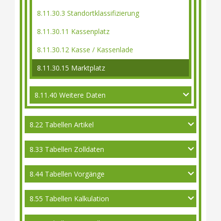
8.11.30.3 Standortklassifizierung
8.11.30.11 Kassenplatz
8.11.30.12 Kasse / Kassenlade
8.11.30.15 Marktplatz
8.11.40 Weitere Daten
8.22 Tabellen Artikel
8.33 Tabellen Zolldaten
8.44 Tabellen Vorgänge
8.55 Tabellen Kalkulation