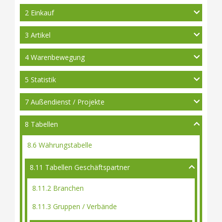
2 Einkauf
3 Artikel
4 Warenbewegung
5 Statistik
7 Außendienst / Projekte
8 Tabellen
8.6 Währungstabelle
8.11 Tabellen Geschäftspartner
8.11.2 Branchen
8.11.3 Gruppen / Verbände