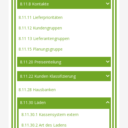
8.11.8 Kontakte
8.11.11 Lieferprioritäten
8.11.12 Kundengruppen
8.11 13 Lieferantengruppen
8.11.15 Planungsgruppe
8.11.20 Preiseinteilung
8.11.22 Kunden Klassifizierung
8.11.28 Hausbanken
8.11.30 Läden
8.11.30.1 Kassensystem extern
8.11.30.2 Art des Ladens