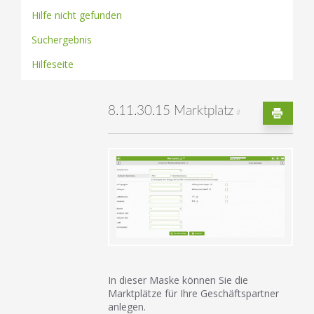
Hilfe nicht gefunden
Suchergebnis
Hilfeseite
8.11.30.15 Marktplatz
#
In dieser Maske können Sie die
Marktplätze für Ihre Geschäftspartner
anlegen.