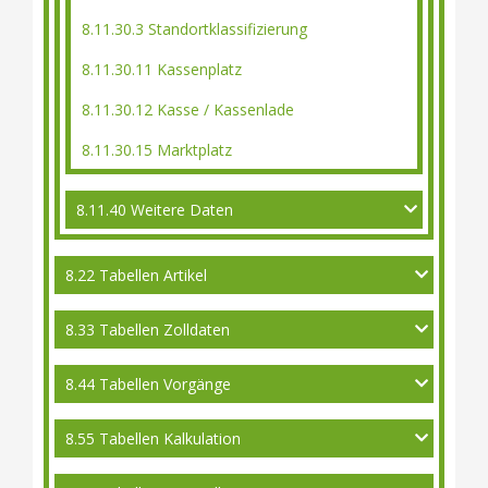
8.11.30.3 Standortklassifizierung
8.11.30.11 Kassenplatz
8.11.30.12 Kasse / Kassenlade
8.11.30.15 Marktplatz
8.11.40 Weitere Daten
8.22 Tabellen Artikel
8.33 Tabellen Zolldaten
8.44 Tabellen Vorgänge
8.55 Tabellen Kalkulation