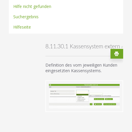
Hilfe nicht gefunden
Suchergebnis
Hilfeseite
8.11.30.1 Kassensystem extern
#
Definition des vom jeweiligen Kunden
eingesetzten Kassensystems.