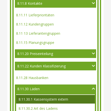
8.11.8 Kontakte
8.11.11 Lieferprioritäten
8.11.12 Kundengruppen
8.11 13 Lieferantengruppen
8.11.15 Planungsgruppe
8.11.20 Preiseinteilung
8.11.22 Kunden Klassifizierung
8.11.28 Hausbanken
8.11.30 Läden
8.11.30.1 Kassensystem extern
8.11.30.2 Art des Ladens