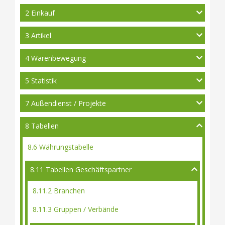
2 Einkauf
3 Artikel
4 Warenbewegung
5 Statistik
7 Außendienst / Projekte
8 Tabellen
8.6 Währungstabelle
8.11 Tabellen Geschäftspartner
8.11.2 Branchen
8.11.3 Gruppen / Verbände