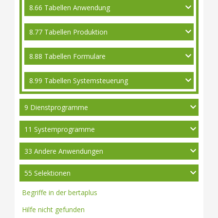
8.66 Tabellen Anwendung
8.77 Tabellen Produktion
8.88 Tabellen Formulare
8.99 Tabellen Systemsteuerung
9 Dienstprogramme
11 Systemprogramme
33 Andere Anwendungen
55 Selektionen
Begriffe in der bertaplus
Hilfe nicht gefunden