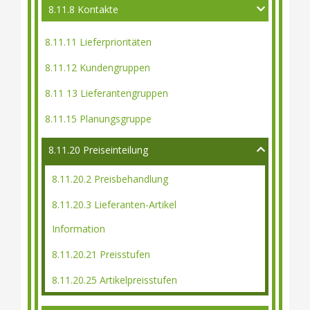
8.11.8 Kontakte
8.11.11 Lieferprioritäten
8.11.12 Kundengruppen
8.11 13 Lieferantengruppen
8.11.15 Planungsgruppe
8.11.20 Preiseinteilung
8.11.20.2 Preisbehandlung
8.11.20.3 Lieferanten-Artikel
Information
8.11.20.21 Preisstufen
8.11.20.25 Artikelpreisstufen