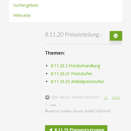
Suchergebnis
Hilfeseite
8.11.20 Preiseinteilung
#
Themen:
8.11.20.2 Preisbehandlung
8.11.20.21 Preisstufen
8.11.20.25 Artikelpreisstufen
War dieser Artikel hilfreich?
Ja
Nein
von
0
0
Benutzer fanden diesen Artikel hilfreich
8.11.15 Planungsgruppe