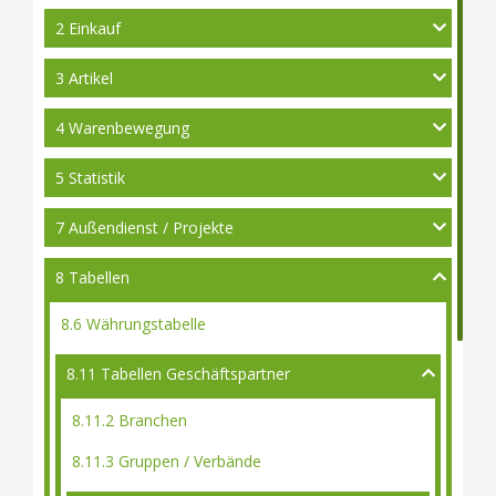
2 Einkauf
3 Artikel
4 Warenbewegung
5 Statistik
7 Außendienst / Projekte
8 Tabellen
8.6 Währungstabelle
8.11 Tabellen Geschäftspartner
8.11.2 Branchen
8.11.3 Gruppen / Verbände