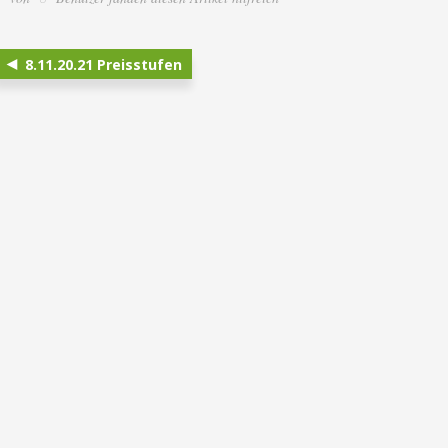
8.11.20.21 Preisstufen