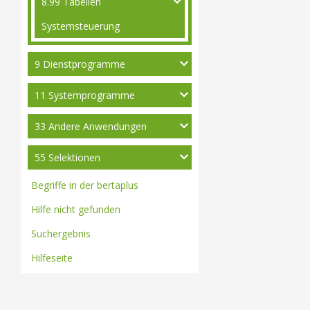
8.99 Tabellen
Systemsteuerung
9 Dienstprogramme
11 Systemprogramme
33 Andere Anwendungen
55 Selektionen
Begriffe in der bertaplus
Hilfe nicht gefunden
Suchergebnis
Hilfeseite