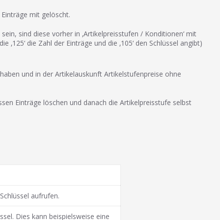
Einträge mit gelöscht.
sein, sind diese vorher in ‚Artikelpreisstufen / Konditionen‘ mit
 die ‚125‘ die Zahl der Einträge und die ‚105‘ den Schlüssel angibt)
t haben und in der Artikelauskunft Artikelstufenpreise ohne
sen Einträge löschen und danach die Artikelpreisstufe selbst
Schlüssel aufrufen.
ssel. Dies kann beispielsweise eine