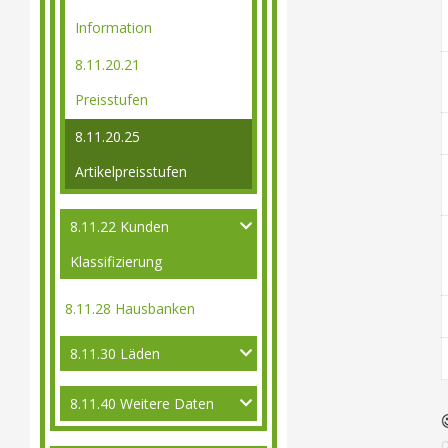
Information
8.11.20.21
Preisstufen
8.11.20.25
Artikelpreisstufen
8.11.22 Kunden
Klassifizierung
8.11.28 Hausbanken
8.11.30 Läden
8.11.40 Weitere Daten