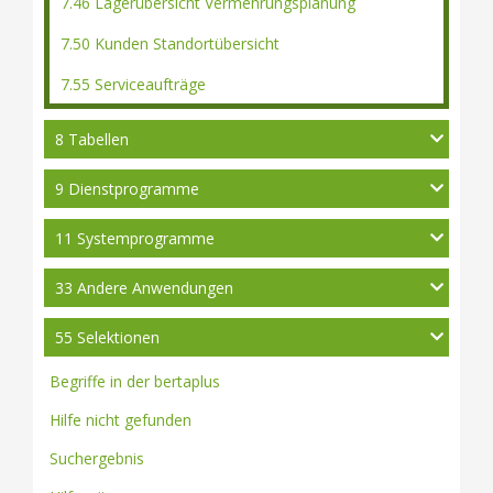
7.46 Lagerübersicht Vermehrungsplanung
7.50 Kunden Standortübersicht
7.55 Serviceaufträge
8 Tabellen
9 Dienstprogramme
11 Systemprogramme
33 Andere Anwendungen
55 Selektionen
Begriffe in der bertaplus
Hilfe nicht gefunden
Suchergebnis