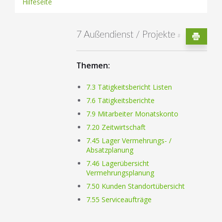
Hilfeseite
7 Außendienst / Projekte
#
Themen:
7.3 Tätigkeitsbericht Listen
7.6 Tätigkeitsberichte
7.9 Mitarbeiter Monatskonto
7.20 Zeitwirtschaft
7.45 Lager Vermehrungs- /
Absatzplanung
7.46 Lagerübersicht
Vermehrungsplanung
7.50 Kunden Standortübersicht
7.55 Serviceaufträge