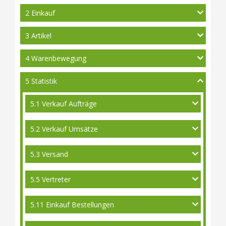
2 Einkauf
3 Artikel
4 Warenbewegung
5 Statistik
5.1 Verkauf Aufträge
5.2 Verkauf Umsätze
5.3 Versand
5.5 Vertreter
5.11 Einkauf Bestellungen