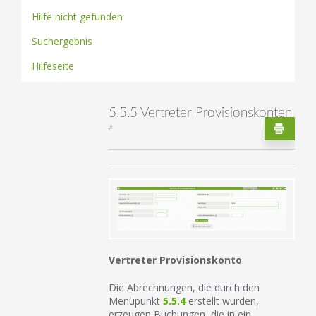
Hilfe nicht gefunden
Suchergebnis
Hilfeseite
5.5.5 Vertreter Provisionskonten
#
Vertreter Provisionskonto
Die Abrechnungen, die durch den
Menüpunkt
5.5.4
erstellt wurden,
erzeugen Buchungen, die in ein