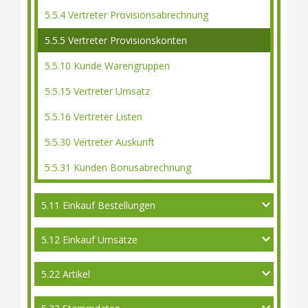
5.5.4 Vertreter Provisionsabrechnung
5.5.5 Vertreter Provisionskonten
5.5.10 Kunde Warengruppen
5.5.15 Vertreter Umsatz
5.5.16 Vertreter Listen
5.5.30 Vertreter Auskunft
5.5.31 Kunden Bonusabrechnung
5.11 Einkauf Bestellungen
5.12 Einkauf Umsätze
5.22 Artikel