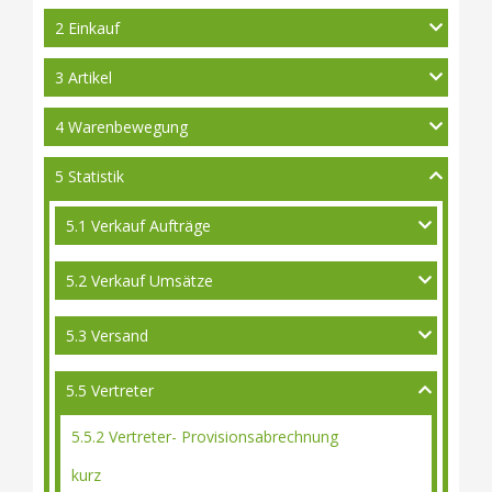
2 Einkauf
3 Artikel
4 Warenbewegung
5 Statistik
5.1 Verkauf Aufträge
5.2 Verkauf Umsätze
5.3 Versand
5.5 Vertreter
5.5.2 Vertreter- Provisionsabrechnung
kurz