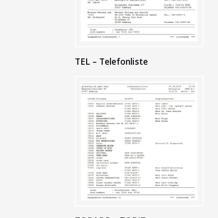
TEL – Telefonliste