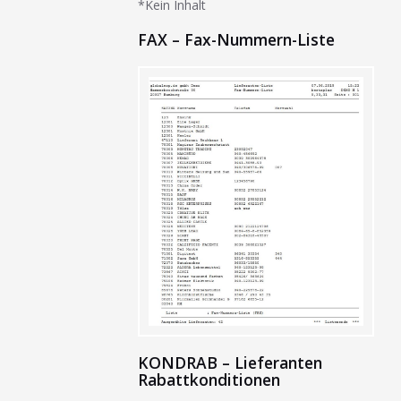
*Kein Inhalt
FAX – Fax-Nummern-Liste
KONDRAB – Lieferanten
Rabattkonditionen