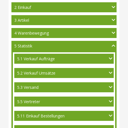
2 Einkauf
3 Artikel
4 Warenbewegung
5 Statistik
5.1 Verkauf Aufträge
5.2 Verkauf Umsätze
5.3 Versand
5.5 Vertreter
5.11 Einkauf Bestellungen