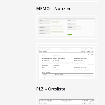
MEMO – Notizen
PLZ – Ortsliste