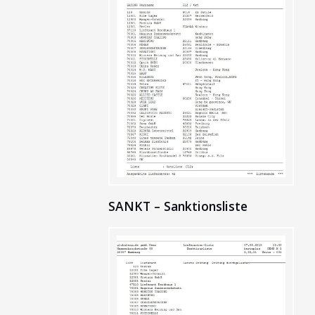
SANKT – Sanktionsliste