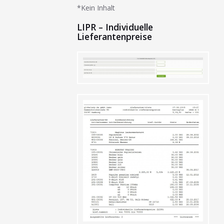
*Kein Inhalt
LIPR – Individuelle
Lieferantenpreise