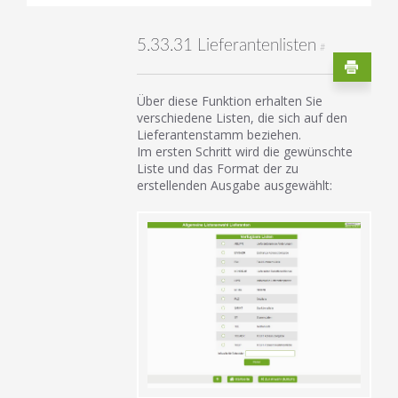
5.33.31 Lieferantenlisten
#
Über diese Funktion erhalten Sie
verschiedene Listen, die sich auf den
Lieferantenstamm beziehen.
Im ersten Schritt wird die gewünschte
Liste und das Format der zu
erstellenden Ausgabe ausgewählt: