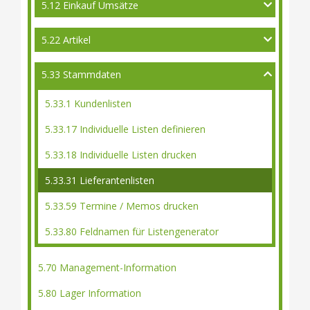
5.12 Einkauf Umsätze
5.22 Artikel
5.33 Stammdaten
5.33.1 Kundenlisten
5.33.17 Individuelle Listen definieren
5.33.18 Individuelle Listen drucken
5.33.31 Lieferantenlisten
5.33.59 Termine / Memos drucken
5.33.80 Feldnamen für Listengenerator
5.70 Management-Information
5.80 Lager Information