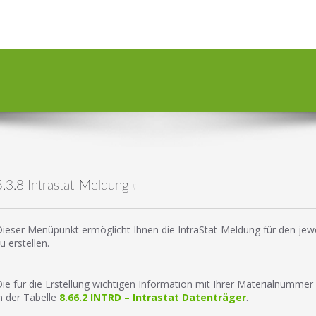
5.3.8 Intrastat-Meldung
#
ieser Menüpunkt ermöglicht Ihnen die IntraStat-Meldung für den jew
u erstellen.
ie für die Erstellung wichtigen Information mit Ihrer Materialnummer
n der Tabelle
8.66.2 INTRD – Intrastat Datenträger
.