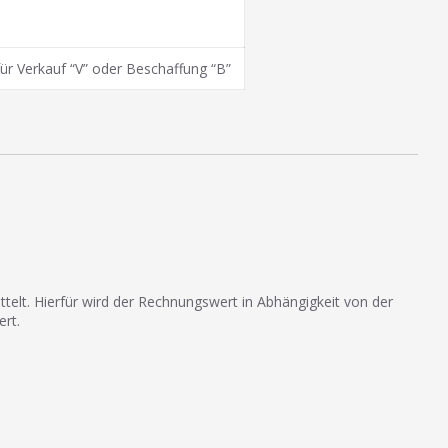
ür Verkauf “V” oder Beschaffung “B”
telt. Hierfür wird der Rechnungswert in Abhängigkeit von der
ert.