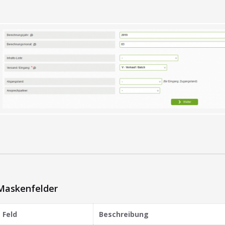
Maskenfelder
Feld
Beschreibung