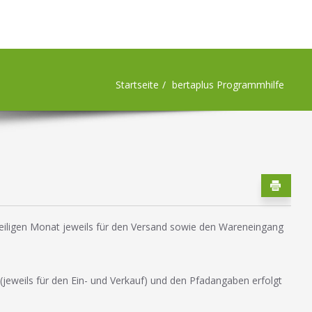
Startseite
bertaplus Programmhilfe
eiligen Monat jeweils für den Versand sowie den Wareneingang
 (jeweils für den Ein- und Verkauf) und den Pfadangaben erfolgt