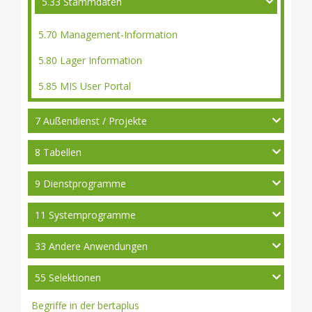
5.33 Stammdaten
5.70 Management-Information
5.80 Lager Information
5.85 MIS User Portal
7 Außendienst / Projekte
8 Tabellen
9 Dienstprogramme
11 Systemprogramme
33 Andere Anwendungen
55 Selektionen
Begriffe in der bertaplus