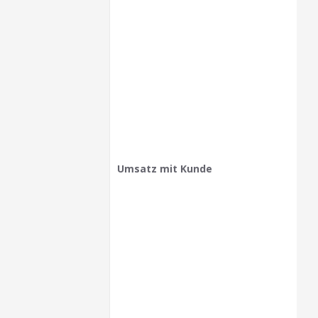
Umsatz mit Kunde