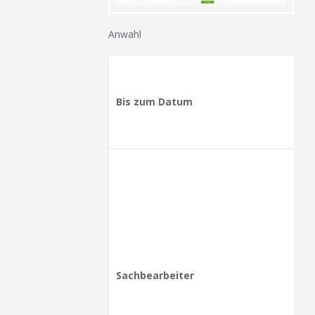
Anwahl
Bis zum Datum
Sachbearbeiter