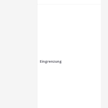
Eingrenzung