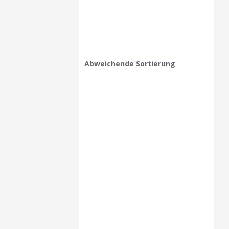
Abweichende Sortierung