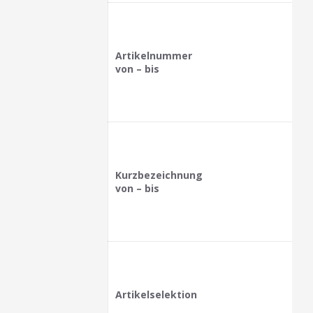
Artikelnummer
von – bis
Kurzbezeichnung
von – bis
Artikelselektion