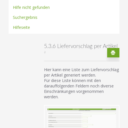
Hilfe nicht gefunden
Suchergebnis
Hilfeseite
5.3.6 Liefervorschlag per Artikel
#
Hier kann eine Liste zum Liefervorschlag
per Artikel generiert werden.
Für diese Liste können mit den
darauffolgenden Feldern noch diverse
Einschränkungen vorgenommen
werden.