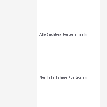
Alle Sachbearbeiter einzeln
Nur lieferfähige Positionen