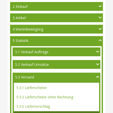
2 Einkauf
3 Artikel
4 Warenbewegung
5 Statistik
5.1 Verkauf Aufträge
5.2 Verkauf Umsätze
5.3 Versand
5.3.1 Lieferscheine
5.3.2 Lieferscheine ohne Rechnung
5.3.5 Liefervorschlag