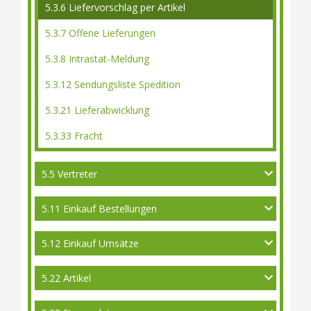
5.3.6 Liefervorschlag per Artikel
5.3.7 Offene Lieferungen
5.3.8 Intrastat-Meldung
5.3.12 Sendungsliste Spedition
5.3.21 Lieferabwicklung
5.3.33 Fracht
5.5 Vertreter
5.11 Einkauf Bestellungen
5.12 Einkauf Umsätze
5.22 Artikel