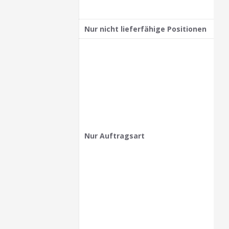
Nur nicht lieferfähige Positionen
Nur Auftragsart