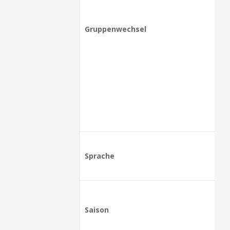
Gruppenwechsel
Sprache
Saison