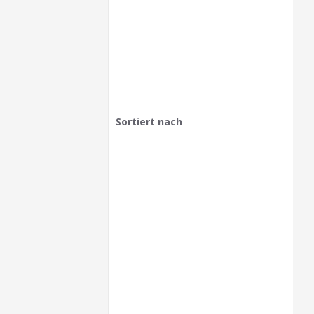
Sortiert nach