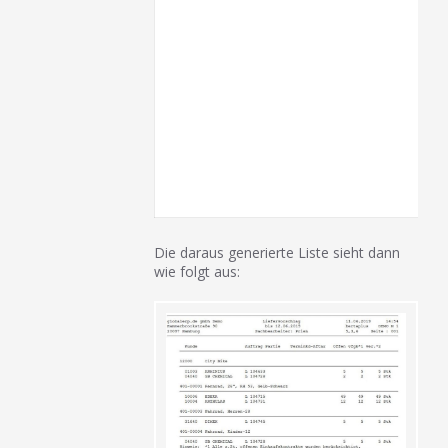
Die daraus generierte Liste sieht dann
wie folgt aus: