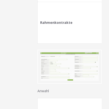
Rahmenkontrakte
Anwahl