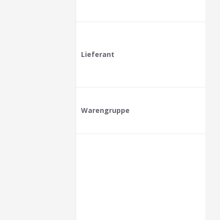
Lieferant
Warengruppe