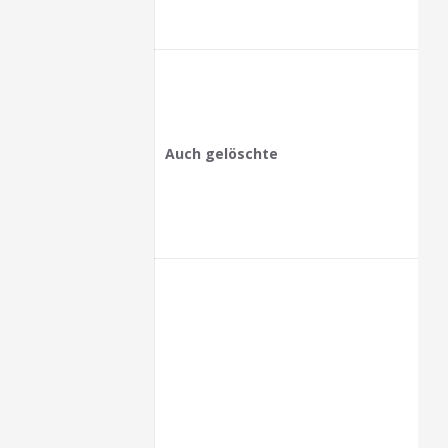
Auch gelöschte