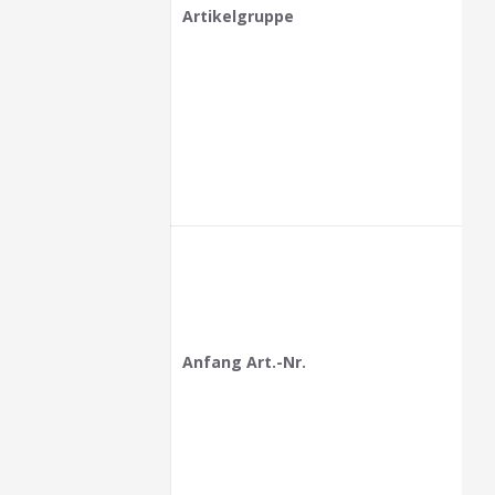
Artikelgruppe
Anfang Art.-Nr.