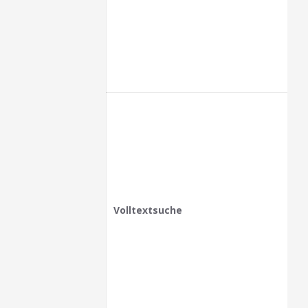
Volltextsuche