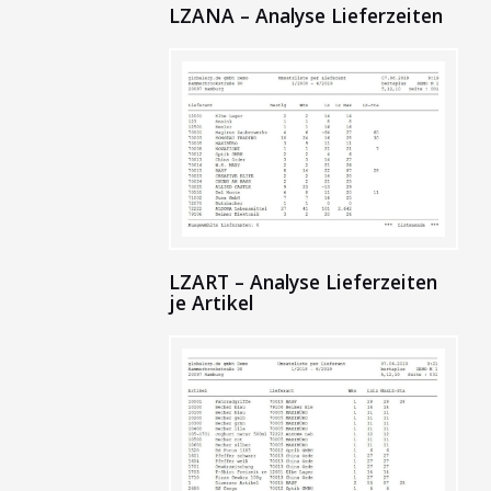
LZANA – Analyse Lieferzeiten
LZART – Analyse Lieferzeiten
je Artikel