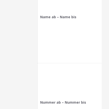
Name ab – Name bis
Nummer ab – Nummer bis