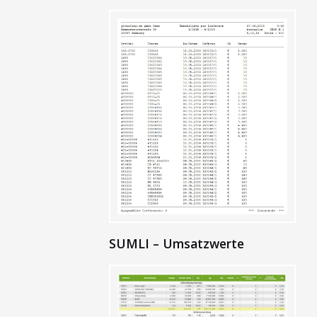
SUMLI – Umsatzwerte