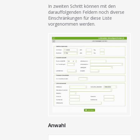
In zweiten Schritt können mit den
darauffolgenden Feldern noch diverse
Einschränkungen für diese Liste
vorgenommen werden.
Anwahl