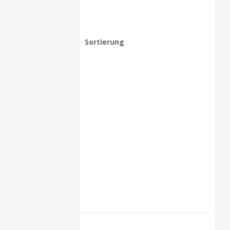
Sortierung