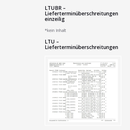
LTUBR –
Lieferterminüberschreitungen
einzeilig
*kein Inhalt
LTU –
Lieferterminüberschreitungen