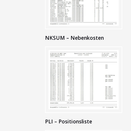
NKSUM – Nebenkosten
PLI – Positionsliste