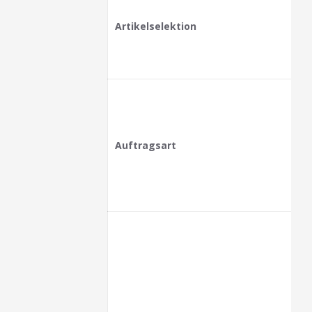
Artikelselektion
Auftragsart