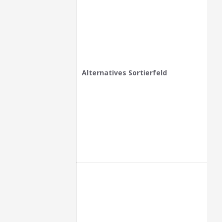
Alternatives Sortierfeld