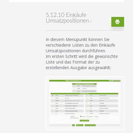
5.12.10 Einkäufe
Umsatzpositionen
#
In diesem Menüpunkt können Sie
verschiedene Listen zu den Einkäufe
Umsatzpositionen durchführen.
Im ersten Schritt wird die gewünschte
Liste und das Format der zu
erstellenden Ausgabe ausgewählt: