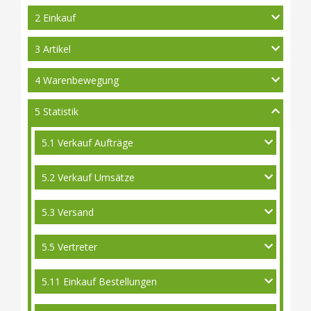
2 Einkauf
3 Artikel
4 Warenbewegung
5 Statistik
5.1 Verkauf Aufträge
5.2 Verkauf Umsätze
5.3 Versand
5.5 Vertreter
5.11 Einkauf Bestellungen