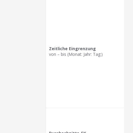
Zeitliche Eingrenzung
von – bis (Monat: Jahr: Tag:)