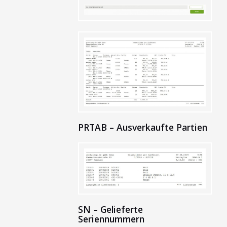
PRTAB – Ausverkaufte Partien
SN – Gelieferte
Seriennummern