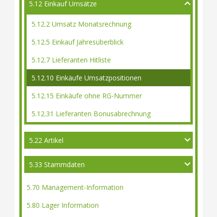
5.12 Einkauf Umsätze
5.12.2 Umsatz Monatsrechnung
5.12.5 Einkauf Jahresüberblick
5.12.7 Lieferanten Hitliste
5.12.10 Einkäufe Umsatzpositionen
5.12.15 Einkäufe ohne RG-Nummer
5.12.31 Lieferanten Bonusabrechnung
5.22 Artikel
5.33 Stammdaten
5.70 Management-Information
5.80 Lager Information