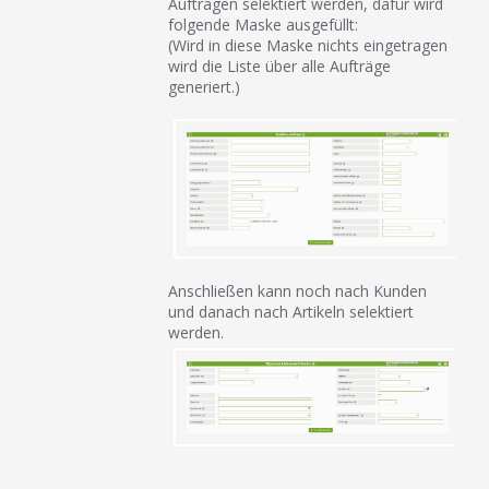
Aufträgen selektiert werden, dafür wird
folgende Maske ausgefüllt:
(Wird in diese Maske nichts eingetragen
wird die Liste über alle Aufträge
generiert.)
Anschließen kann noch nach Kunden
und danach nach Artikeln selektiert
werden.