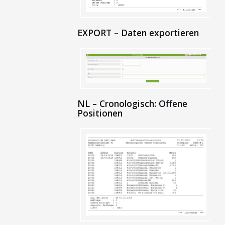
EXPORT – Daten exportieren
NL – Cronologisch: Offene
Positionen