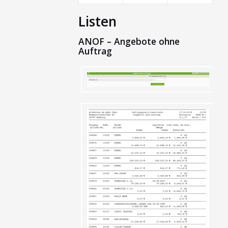
Listen
ANOF – Angebote ohne
Auftrag