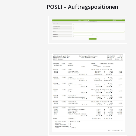
POSLI – Auftragspositionen