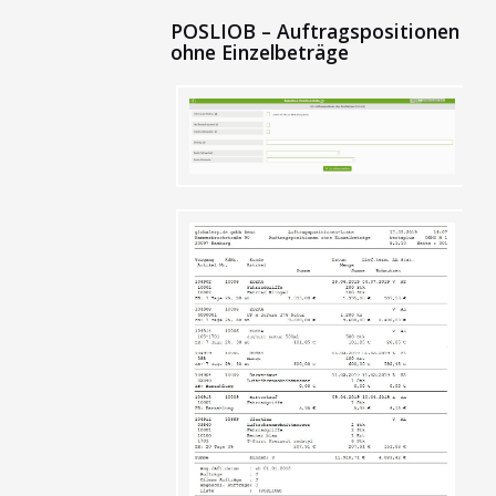
POSLIOB – Auftragspositionen
ohne Einzelbeträge