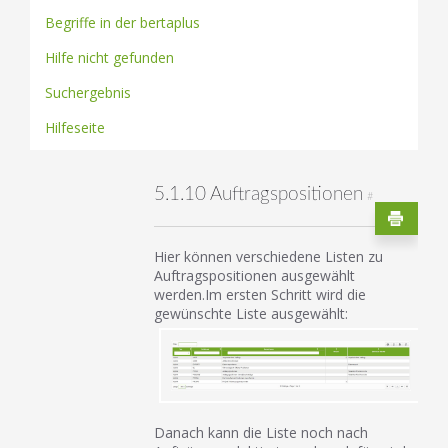
Begriffe in der bertaplus
Hilfe nicht gefunden
Suchergebnis
Hilfeseite
5.1.10 Auftragspositionen
#
Hier können verschiedene Listen zu
Auftragspositionen ausgewählt
werden.Im ersten Schritt wird die
gewünschte Liste ausgewählt:
Danach kann die Liste noch nach