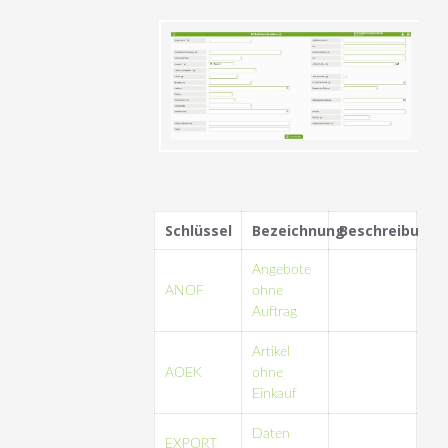
Schlüssel
Bezeichnung
Beschreibung
Angebote
ANOF
ohne
Auftrag
Artikel
AOEK
ohne
Einkauf
Daten
EXPORT