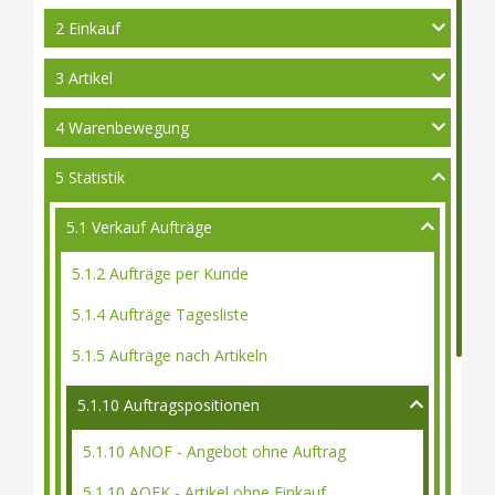
2 Einkauf
3 Artikel
4 Warenbewegung
5 Statistik
5.1 Verkauf Aufträge
5.1.2 Aufträge per Kunde
5.1.4 Aufträge Tagesliste
5.1.5 Aufträge nach Artikeln
5.1.10 Auftragspositionen
5.1.10 ANOF - Angebot ohne Auftrag
5.1.10 AOEK - Artikel ohne Einkauf