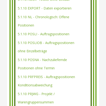
5.1.10 EXPORT - Daten exportieren
5.1.10 NL - Chronologisch: Offene
Positionen
5.1.10 POSLI - Auftragspositionen
5.1.10 POSLIOB - Auftragspositionen
ohne Einzelbeträge
5.1.10 POSNA - Nachzuliefernde
Positionen ohne Termin
5.1.10 PRFPREIS - Auftragspositionen
Konditionsabweichung
5.1.10 PRJWG - Projekt /
Warengruppensummen