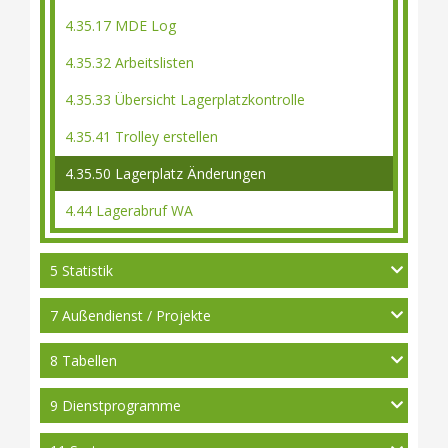
4.35.17 MDE Log
4.35.32 Arbeitslisten
4.35.33 Übersicht Lagerplatzkontrolle
4.35.41 Trolley erstellen
4.35.50 Lagerplatz Änderungen
4.44 Lagerabruf WA
5 Statistik
7 Außendienst / Projekte
8 Tabellen
9 Dienstprogramme