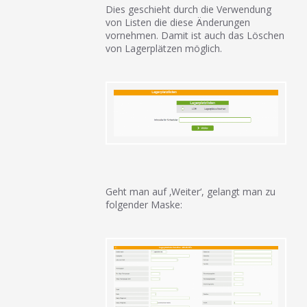
Dies geschieht durch die Verwendung
von Listen die diese Änderungen
vornehmen. Damit ist auch das Löschen
von Lagerplätzen möglich.
Geht man auf ‚Weiter‘, gelangt man zu
folgender Maske: