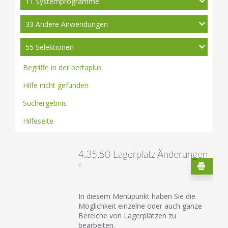
11 Systemprogramme
33 Andere Anwendungen
55 Selektionen
Begriffe in der bertaplus
Hilfe nicht gefunden
Suchergebnis
Hilfeseite
4.35.50 Lagerplatz Änderungen
#
In diesem Menüpunkt haben Sie die
Möglichkeit einzelne oder auch ganze
Bereiche von Lagerplätzen zu
bearbeiten.