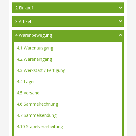
2 Einkauf
3 Artikel
4 Warenbewegung
4.1 Warenausgang
4.2 Wareneingang
4.3 Werkstatt / Fertigung
4.4 Lager
4.5 Versand
4.6 Sammelrechnung
4.7 Sammelsendung
4.10 Stapelverarbeitung