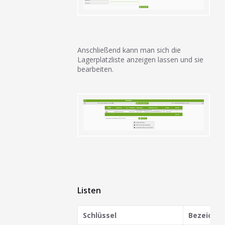
Anschließend kann man sich die
Lagerplatzliste anzeigen lassen und sie
bearbeiten.
Listen
Schlüssel
Bezeichn