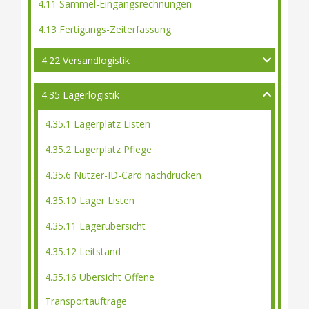
4.11 Sammel-Eingangsrechnungen
4.13 Fertigungs-Zeiterfassung
4.22 Versandlogistik
4.35 Lagerlogistik
4.35.1 Lagerplatz Listen
4.35.2 Lagerplatz Pflege
4.35.6 Nutzer-ID-Card nachdrucken
4.35.10 Lager Listen
4.35.11 Lagerübersicht
4.35.12 Leitstand
4.35.16 Übersicht Offene
Transportaufträge