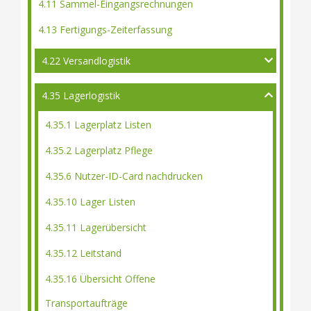
4.11 Sammel-Eingangsrechnungen
4.13 Fertigungs-Zeiterfassung
4.22 Versandlogistik
4.35 Lagerlogistik
4.35.1 Lagerplatz Listen
4.35.2 Lagerplatz Pflege
4.35.6 Nutzer-ID-Card nachdrucken
4.35.10 Lager Listen
4.35.11 Lagerübersicht
4.35.12 Leitstand
4.35.16 Übersicht Offene
Transportaufträge