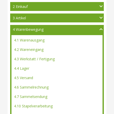
2 Einkauf
3 Artikel
4 Warenbewegung
4.1 Warenausgang
4.2 Wareneingang
4.3 Werkstatt / Fertigung
4.4 Lager
4.5 Versand
4.6 Sammelrechnung
4.7 Sammelsendung
4.10 Stapelverarbeitung