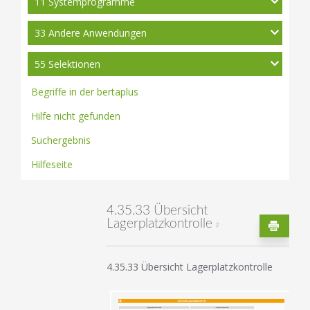
11 Systemprogramme
33 Andere Anwendungen
55 Selektionen
Begriffe in der bertaplus
Hilfe nicht gefunden
Suchergebnis
Hilfeseite
4.35.33 Übersicht
Lagerplatzkontrolle
#
4.35.33 Übersicht Lagerplatzkontrolle