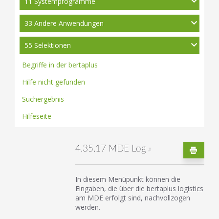
11 Systemprogramme
33 Andere Anwendungen
55 Selektionen
Begriffe in der bertaplus
Hilfe nicht gefunden
Suchergebnis
Hilfeseite
4.35.17 MDE Log
#
In diesem Menüpunkt können die
Eingaben, die über die bertaplus logistics
am MDE erfolgt sind, nachvollzogen
werden.