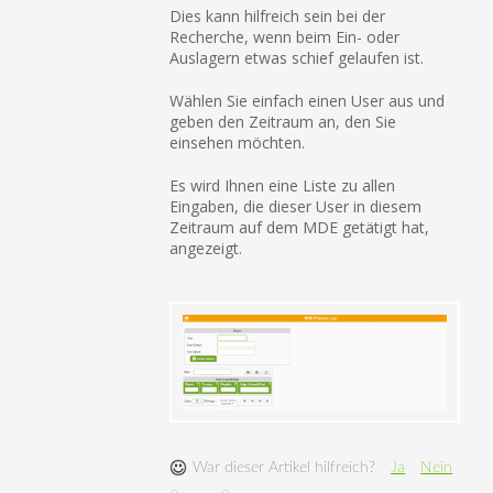
Dies kann hilfreich sein bei der
Recherche, wenn beim Ein- oder
Auslagern etwas schief gelaufen ist.
Wählen Sie einfach einen User aus und
geben den Zeitraum an, den Sie
einsehen möchten.
Es wird Ihnen eine Liste zu allen
Eingaben, die dieser User in diesem
Zeitraum auf dem MDE getätigt hat,
angezeigt.
War dieser Artikel hilfreich?
Ja
Nein