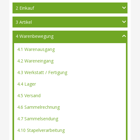
2 Einkauf
3 Artikel
4 Warenbewegung
4.1 Warenausgang
4.2 Wareneingang
4.3 Werkstatt / Fertigung
4.4 Lager
4.5 Versand
4.6 Sammelrechnung
4.7 Sammelsendung
4.10 Stapelverarbeitung