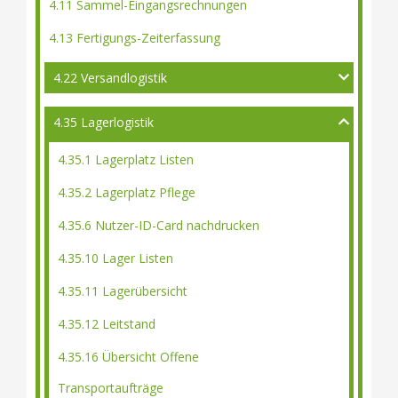
4.11 Sammel-Eingangsrechnungen
4.13 Fertigungs-Zeiterfassung
4.22 Versandlogistik
4.35 Lagerlogistik
4.35.1 Lagerplatz Listen
4.35.2 Lagerplatz Pflege
4.35.6 Nutzer-ID-Card nachdrucken
4.35.10 Lager Listen
4.35.11 Lagerübersicht
4.35.12 Leitstand
4.35.16 Übersicht Offene
Transportaufträge