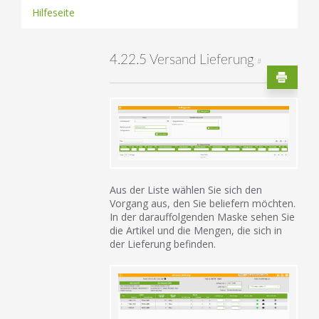
Hilfeseite
4.22.5 Versand Lieferung
#
Aus der Liste wählen Sie sich den
Vorgang aus, den Sie beliefern möchten.
In der darauffolgenden Maske sehen Sie
die Artikel und die Mengen, die sich in
der Lieferung befinden.