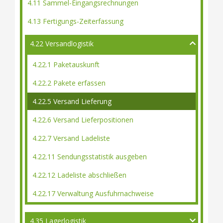
4.11 Sammel-Eingangsrechnungen
4.13 Fertigungs-Zeiterfassung
4.22 Versandlogistik
4.22.1 Paketauskunft
4.22.2 Pakete erfassen
4.22.5 Versand Lieferung
4.22.6 Versand Lieferpositionen
4.22.7 Versand Ladeliste
4.22.11 Sendungsstatistik ausgeben
4.22.12 Ladeliste abschließen
4.22.17 Verwaltung Ausfuhrnachweise
4.35 Lagerlogistik