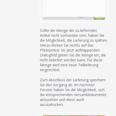
Sollte die Menge der zu liefernden
Artikel nicht vorhanden sein, haben Sie
die Möglichkeit, die Lieferung zu splitten.
Hierzu klicken Sie rechts auf das
Pfeilsymbol. Im jetzt aufklappenden
Dialogfeld geben Sie die Menge ein, die
nicht beliefert werden kann. Für diese
Menge wird eine neue Teillieferung
eingerichtet.
Zum Abschluss der Lieferung speichern
Sie den Vorgang ab. Im nächsten
Fenster haben Sie die Möglichkeit, sich
die entsprechenden Versanddokumente
anzusehen und diese auch
auszudrucken.