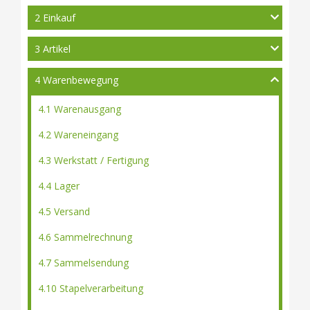
2 Einkauf
3 Artikel
4 Warenbewegung
4.1 Warenausgang
4.2 Wareneingang
4.3 Werkstatt / Fertigung
4.4 Lager
4.5 Versand
4.6 Sammelrechnung
4.7 Sammelsendung
4.10 Stapelverarbeitung