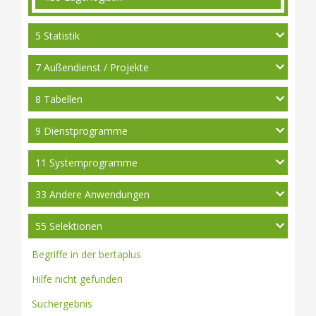
5 Statistik
7 Außendienst / Projekte
8 Tabellen
9 Dienstprogramme
11 Systemprogramme
33 Andere Anwendungen
55 Selektionen
Begriffe in der bertaplus
Hilfe nicht gefunden
Suchergebnis