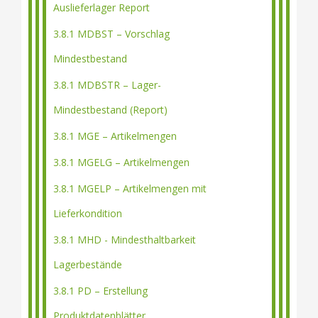
Auslieferlager Report
3.8.1 MDBST – Vorschlag
Mindestbestand
3.8.1 MDBSTR – Lager-
Mindestbestand (Report)
3.8.1 MGE – Artikelmengen
3.8.1 MGELG – Artikelmengen
3.8.1 MGELP – Artikelmengen mit
Lieferkondition
3.8.1 MHD - Mindesthaltbarkeit
Lagerbestände
3.8.1 PD – Erstellung
Produktdatenblätter