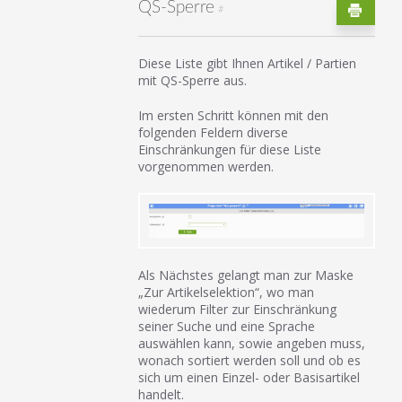
QS-Sperre
#
Diese Liste gibt Ihnen Artikel / Partien
mit QS-Sperre aus.
Im ersten Schritt können mit den
folgenden Feldern diverse
Einschränkungen für diese Liste
vorgenommen werden.
Als Nächstes gelangt man zur Maske
„Zur Artikelselektion“, wo man
wiederum Filter zur Einschränkung
seiner Suche und eine Sprache
auswählen kann, sowie angeben muss,
wonach sortiert werden soll und ob es
sich um einen Einzel- oder Basisartikel
handelt.