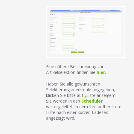
Eine nähere Beschreibung zur
Artikelselektion finden Sie
hier
.
Haben Sie alle gewünschten
Selektierungsmerkmale angegeben,
klicken Sie bitte auf „Liste anzeigen“.
Sie werden in den
Scheduler
weitergeleitet, in dem Ihre aufbereitete
Liste nach einer kurzen Ladezeit
angezeigt wird.