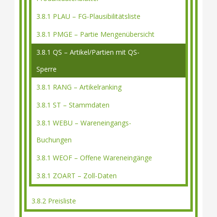
3.8.1 PLAU – FG-Plausibilitätsliste
3.8.1 PMGE – Partie Mengenübersicht
3.8.1 QS – Artikel/Partien mit QS-
Sperre
3.8.1 RANG – Artikelranking
3.8.1 ST – Stammdaten
3.8.1 WEBU – Wareneingangs-
Buchungen
3.8.1 WEOF – Offene Wareneingänge
3.8.1 ZOART – Zoll-Daten
3.8.2 Preisliste