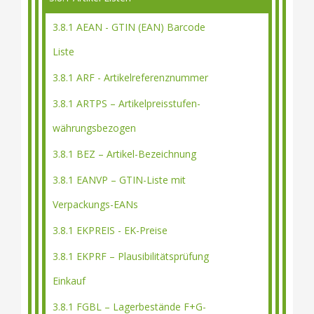
3.8.1 AEAN - GTIN (EAN) Barcode
Liste
3.8.1 ARF - Artikelreferenznummer
3.8.1 ARTPS – Artikelpreisstufen-
währungsbezogen
3.8.1 BEZ – Artikel-Bezeichnung
3.8.1 EANVP – GTIN-Liste mit
Verpackungs-EANs
3.8.1 EKPREIS - EK-Preise
3.8.1 EKPRF – Plausibilitätsprüfung
Einkauf
3.8.1 FGBL – Lagerbestände F+G-