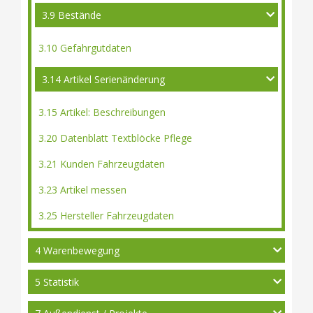
3.9 Bestände
3.10 Gefahrgutdaten
3.14 Artikel Serienänderung
3.15 Artikel: Beschreibungen
3.20 Datenblatt Textblöcke Pflege
3.21 Kunden Fahrzeugdaten
3.23 Artikel messen
3.25 Hersteller Fahrzeugdaten
4 Warenbewegung
5 Statistik