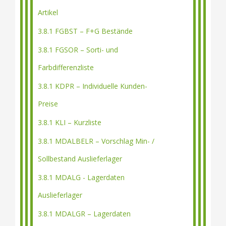
Artikel
3.8.1 FGBST – F+G Bestände
3.8.1 FGSOR – Sorti- und
Farbdifferenzliste
3.8.1 KDPR – Individuelle Kunden-
Preise
3.8.1 KLI – Kurzliste
3.8.1 MDALBELR – Vorschlag Min- /
Sollbestand Auslieferlager
3.8.1 MDALG - Lagerdaten
Auslieferlager
3.8.1 MDALGR – Lagerdaten