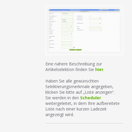
Eine nähere Beschreibung zur
Artikelselektion finden Sie
hier
.
Haben Sie alle gewünschten
Selektierungsmerkmale angegeben,
klicken Sie bitte auf „Liste anzeigen“.
Sie werden in den
Scheduler
weitergeleitet, in dem Ihre aufbereitete
Liste nach einer kurzen Ladezeit
angezeigt wird.