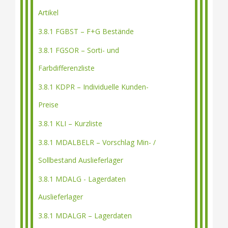
Artikel
3.8.1 FGBST – F+G Bestände
3.8.1 FGSOR – Sorti- und
Farbdifferenzliste
3.8.1 KDPR – Individuelle Kunden-
Preise
3.8.1 KLI – Kurzliste
3.8.1 MDALBELR – Vorschlag Min- /
Sollbestand Auslieferlager
3.8.1 MDALG - Lagerdaten
Auslieferlager
3.8.1 MDALGR – Lagerdaten