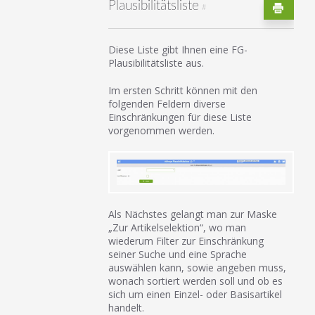
Plausibilitätsliste
#
Diese Liste gibt Ihnen eine FG-
Plausibilitätsliste aus.
Im ersten Schritt können mit den
folgenden Feldern diverse
Einschränkungen für diese Liste
vorgenommen werden.
Als Nächstes gelangt man zur Maske
„Zur Artikelselektion“, wo man
wiederum Filter zur Einschränkung
seiner Suche und eine Sprache
auswählen kann, sowie angeben muss,
wonach sortiert werden soll und ob es
sich um einen Einzel- oder Basisartikel
handelt.