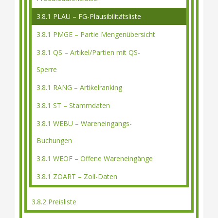
3.8.1 PLAU – FG-Plausibilitätsliste
3.8.1 PMGE – Partie Mengenübersicht
3.8.1 QS – Artikel/Partien mit QS-
Sperre
3.8.1 RANG – Artikelranking
3.8.1 ST – Stammdaten
3.8.1 WEBU – Wareneingangs-
Buchungen
3.8.1 WEOF – Offene Wareneingänge
3.8.1 ZOART – Zoll-Daten
3.8.2 Preisliste