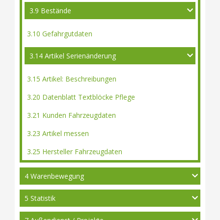
3.9 Bestände
3.10 Gefahrgutdaten
3.14 Artikel Serienänderung
3.15 Artikel: Beschreibungen
3.20 Datenblatt Textblöcke Pflege
3.21 Kunden Fahrzeugdaten
3.23 Artikel messen
3.25 Hersteller Fahrzeugdaten
4 Warenbewegung
5 Statistik