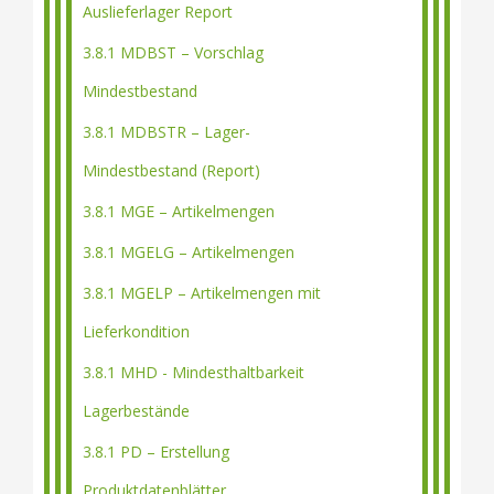
Auslieferlager Report
3.8.1 MDBST – Vorschlag
Mindestbestand
3.8.1 MDBSTR – Lager-
Mindestbestand (Report)
3.8.1 MGE – Artikelmengen
3.8.1 MGELG – Artikelmengen
3.8.1 MGELP – Artikelmengen mit
Lieferkondition
3.8.1 MHD - Mindesthaltbarkeit
Lagerbestände
3.8.1 PD – Erstellung
Produktdatenblätter