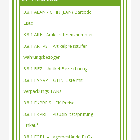
3.8.1 AEAN - GTIN (EAN) Barcode
Liste
3.8.1 ARF - Artikelreferenznummer
3.8.1 ARTPS – Artikelpreisstufen-
währungsbezogen
3.8.1 BEZ – Artikel-Bezeichnung
3.8.1 EANVP – GTIN-Liste mit
Verpackungs-EANs
3.8.1 EKPREIS - EK-Preise
3.8.1 EKPRF – Plausibilitätsprüfung
Einkauf
3.8.1 FGBL – Lagerbestände F+G-