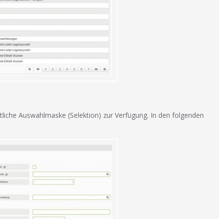
itliche Auswahlmaske (Selektion) zur Verfügung. In den folgenden