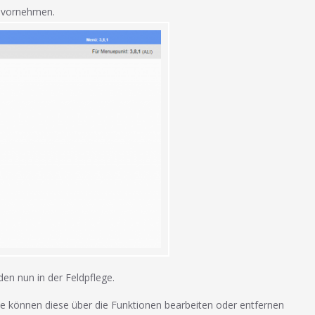
e vornehmen.
den nun in der Feldpflege.
Sie können diese über die Funktionen bearbeiten oder entfernen