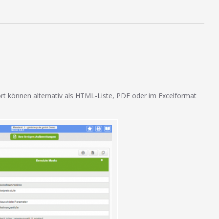
ort können alternativ als HTML-Liste, PDF oder im Excelformat