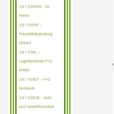
3.8.1 EKPREIS - EK-
Preise
3.8.1 EKPRF –
Plausibilitätsprüfung
Einkauf
3.8.1 FGBL –
Lagerbestände F+G-
Artikel
3.8.1 FGBST – F+G
Bestände
3.8.1 FGSOR – Sorti-
und Farbdifferenzliste