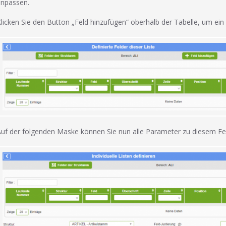
anpassen.
licken Sie den Button „Feld hinzufügen“ oberhalb der Tabelle, um ein
uf der folgenden Maske können Sie nun alle Parameter zu diesem Fel