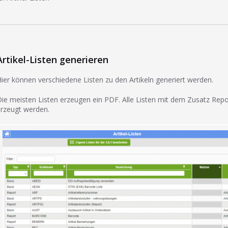
Artikel-Listen generieren
ier können verschiedene Listen zu den Artikeln generiert werden.
ie meisten Listen erzeugen ein PDF. Alle Listen mit dem Zusatz Rep
rzeugt werden.