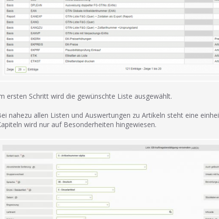
m ersten Schritt wird die gewünschte Liste ausgewählt.
ei nahezu allen Listen und Auswertungen zu Artikeln steht eine einhe
apiteln wird nur auf Besonderheiten hingewiesen.