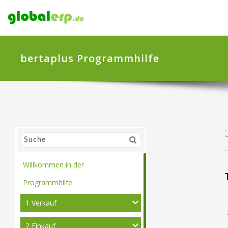
bertaplus Programmhilfe
Willkommen in der
Programmhilfe
1 Verkauf
2 Einkauf