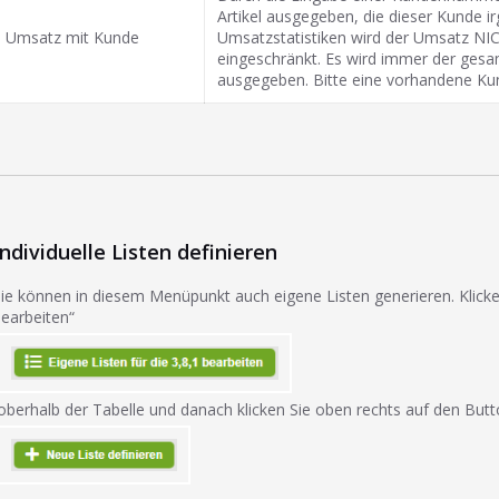
Artikel ausgegeben, die dieser Kunde i
Umsatz mit Kunde
Umsatzstatistiken wird der Umsatz NI
eingeschränkt. Es wird immer der gesa
ausgegeben. Bitte eine vorhandene 
Individuelle Listen definieren
ie können in diesem Menüpunkt auch eigene Listen generieren. Klicken
earbeiten“
berhalb der Tabelle und danach klicken Sie oben rechts auf den Butto