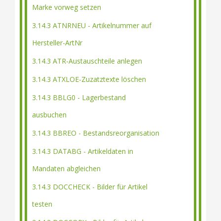
Marke vorweg setzen
3.14.3 ATNRNEU - Artikelnummer auf
Hersteller-ArtNr
3.14.3 ATR-Austauschteile anlegen
3.14.3 ATXLOE-Zuzatztexte löschen
3.14.3 BBLG0 - Lagerbestand
ausbuchen
3.14.3 BBREO - Bestandsreorganisation
3.14.3 DATABG - Artikeldaten in
Mandaten abgleichen
3.14.3 DOCCHECK - Bilder für Artikel
testen