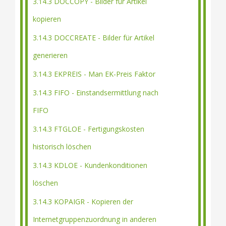
3.14.3 DOCCOPY - Bilder für Artikel
kopieren
3.14.3 DOCCREATE - Bilder für Artikel
generieren
3.14.3 EKPREIS - Man EK-Preis Faktor
3.14.3 FIFO - Einstandsermittlung nach
FIFO
3.14.3 FTGLOE - Fertigungskosten
historisch löschen
3.14.3 KDLOE - Kundenkonditionen
löschen
3.14.3 KOPAIGR - Kopieren der
Internetgruppenzuordnung in anderen