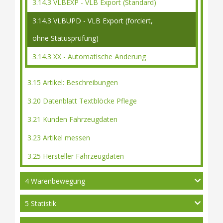
3.14.3 VLBEXP - VLB Export (Standard)
3.14.3 VLBUPD - VLB Export (forciert,
ohne Statusprüfung)
3.14.3 XX - Automatische Änderung
3.15 Artikel: Beschreibungen
3.20 Datenblatt Textblöcke Pflege
3.21 Kunden Fahrzeugdaten
3.23 Artikel messen
3.25 Hersteller Fahrzeugdaten
4 Warenbewegung
5 Statistik