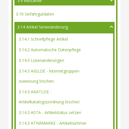
3.9 Bestände
3.10 Gefahrgutdaten
3.14 Artikel Serienänderung
3.14.1 Schnellpflege Artikel
3.14.2 Automatische Datenpflege
3.14.3 Listenänderungen
3.14.3 AIGLOE - Internetgruppen-
zuweisung löschen
3.14.3 AKATLOE -
Artikelkatalogzuordnung löschen
3.14.3 ASTA - Artikelstatus setzen
3.14.3 ATNRMARKE - Artikelnummer