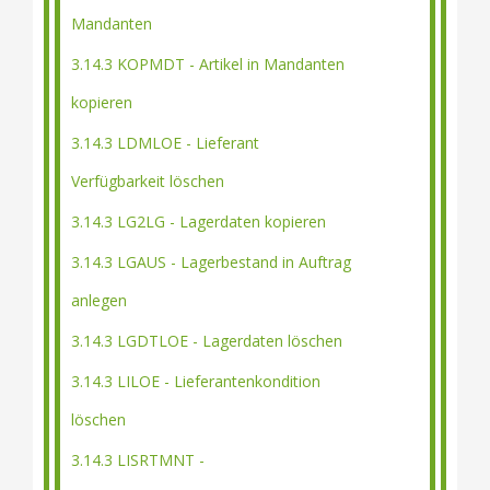
Mandanten
3.14.3 KOPMDT - Artikel in Mandanten
kopieren
3.14.3 LDMLOE - Lieferant
Verfügbarkeit löschen
3.14.3 LG2LG - Lagerdaten kopieren
3.14.3 LGAUS - Lagerbestand in Auftrag
anlegen
3.14.3 LGDTLOE - Lagerdaten löschen
3.14.3 LILOE - Lieferantenkondition
löschen
3.14.3 LISRTMNT -