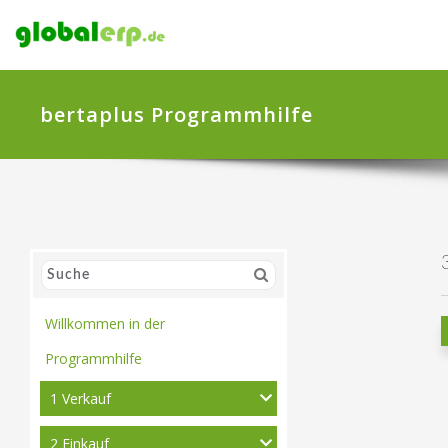
bertaplus Programmhilfe
Willkommen in der
Programmhilfe
1 Verkauf
2 Einkauf