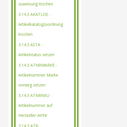
zuweisung löschen
3.14.3 AKATLOE -
Artikelkatalogzuordnung
löschen
3.14.3 ASTA -
Artikelstatus setzen
3.14.3 ATNRMARKE -
Artikelnummer Marke
vorweg setzen
3.14.3 ATNRNEU -
Artikelnummer auf
Hersteller-ArtNr
3.14.3 ATR-