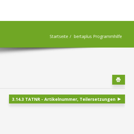
Startseite
bertaplus Programmhilfe
3.14.3 TATNR - Artikelnummer, Teilersetzungen