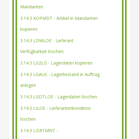
Mandanten
3.14.3 KOPMDT - Artikel in Mandanten
kopieren
3.14.3 LDMLOE - Lieferant
Verfügbarkeit löschen
3.14.3 LG2LG - Lagerdaten kopieren
3.14.3 LGAUS - Lagerbestand in Auftrag
anlegen
3.14.3 LGDTLOE - Lagerdaten löschen
3.14.3 LILOE - Lieferantenkondition
löschen
3.14.3 LISRTMNT -