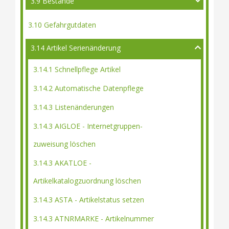
3.9 Bestände
3.10 Gefahrgutdaten
3.14 Artikel Serienänderung
3.14.1 Schnellpflege Artikel
3.14.2 Automatische Datenpflege
3.14.3 Listenänderungen
3.14.3 AIGLOE - Internetgruppen-
zuweisung löschen
3.14.3 AKATLOE -
Artikelkatalogzuordnung löschen
3.14.3 ASTA - Artikelstatus setzen
3.14.3 ATNRMARKE - Artikelnummer