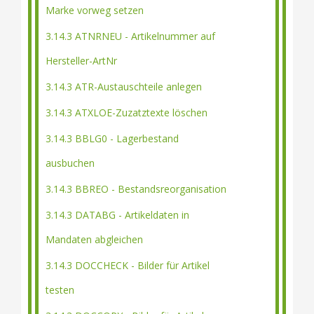
Marke vorweg setzen
3.14.3 ATNRNEU - Artikelnummer auf
Hersteller-ArtNr
3.14.3 ATR-Austauschteile anlegen
3.14.3 ATXLOE-Zuzatztexte löschen
3.14.3 BBLG0 - Lagerbestand
ausbuchen
3.14.3 BBREO - Bestandsreorganisation
3.14.3 DATABG - Artikeldaten in
Mandaten abgleichen
3.14.3 DOCCHECK - Bilder für Artikel
testen