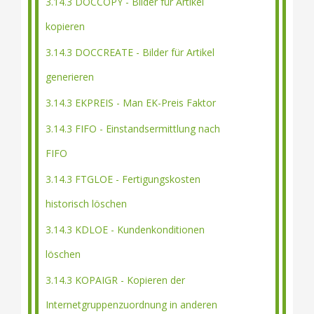
3.14.3 DOCCOPY - Bilder für Artikel
kopieren
3.14.3 DOCCREATE - Bilder für Artikel
generieren
3.14.3 EKPREIS - Man EK-Preis Faktor
3.14.3 FIFO - Einstandsermittlung nach
FIFO
3.14.3 FTGLOE - Fertigungskosten
historisch löschen
3.14.3 KDLOE - Kundenkonditionen
löschen
3.14.3 KOPAIGR - Kopieren der
Internetgruppenzuordnung in anderen