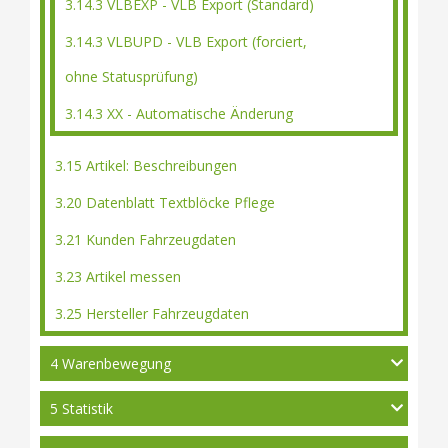
3.14.3 VLBEXP - VLB Export (Standard)
3.14.3 VLBUPD - VLB Export (forciert,
ohne Statusprüfung)
3.14.3 XX - Automatische Änderung
3.15 Artikel: Beschreibungen
3.20 Datenblatt Textblöcke Pflege
3.21 Kunden Fahrzeugdaten
3.23 Artikel messen
3.25 Hersteller Fahrzeugdaten
4 Warenbewegung
5 Statistik