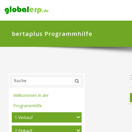
bertaplus Programmhilfe
Willkommen in der
Programmhilfe
1 Verkauf
2 Einkauf