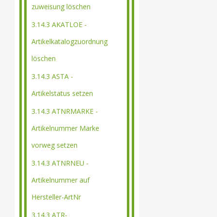
zuweisung löschen
3.14.3 AKATLOE -
Artikelkatalogzuordnung
löschen
3.14.3 ASTA -
Artikelstatus setzen
3.14.3 ATNRMARKE -
Artikelnummer Marke
vorweg setzen
3.14.3 ATNRNEU -
Artikelnummer auf
Hersteller-ArtNr
3.14.3 ATR-