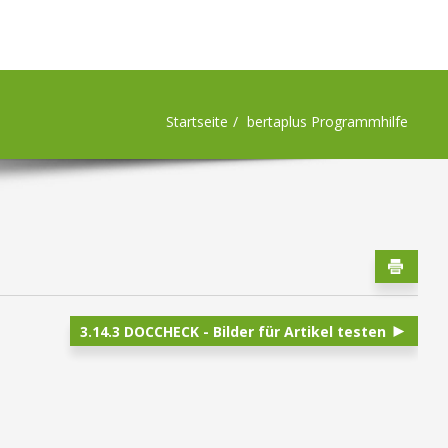
Startseite
bertaplus Programmhilfe
3.14.3 DOCCHECK - Bilder für Artikel testen