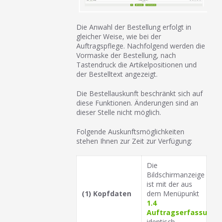
Die Anwahl der Bestellung erfolgt in
gleicher Weise, wie bei der
Auftragspflege. Nachfolgend werden die
Vormaske der Bestellung, nach
Tastendruck die Artikelpositionen und
der Bestelltext angezeigt.
Die Bestellauskunft beschränkt sich auf
diese Funktionen. Änderungen sind an
dieser Stelle nicht möglich.
Folgende Auskunftsmöglichkeiten
stehen Ihnen zur Zeit zur Verfügung:
Die
Bildschirmanzeige
ist mit der aus
(1) Kopfdaten
dem Menüpunkt
1.4
Auftragserfassung
identisch.