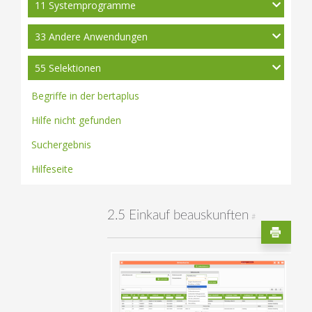
11 Systemprogramme
33 Andere Anwendungen
55 Selektionen
Begriffe in der bertaplus
Hilfe nicht gefunden
Suchergebnis
Hilfeseite
2.5 Einkauf beauskunften
#