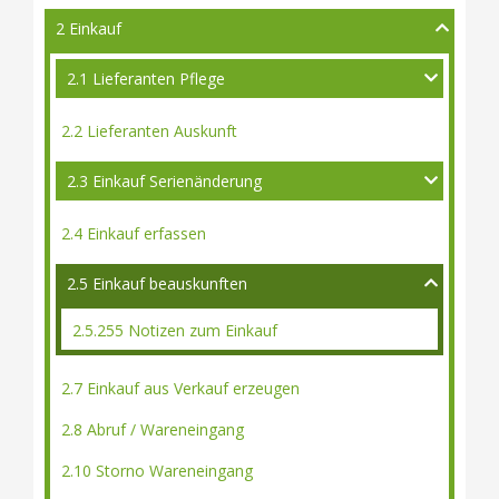
2 Einkauf
2.1 Lieferanten Pflege
2.2 Lieferanten Auskunft
2.3 Einkauf Serienänderung
2.4 Einkauf erfassen
2.5 Einkauf beauskunften
2.5.255 Notizen zum Einkauf
2.7 Einkauf aus Verkauf erzeugen
2.8 Abruf / Wareneingang
2.10 Storno Wareneingang