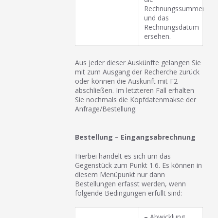
Rechnungssummen
und das
Rechnungsdatum
ersehen.
Aus jeder dieser Auskünfte gelangen Sie
mit zum Ausgang der Recherche zurück
oder können die Auskunft mit F2
abschließen. Im letzteren Fall erhalten
Sie nochmals die Kopfdatenmakse der
Anfrage/Bestellung.
Bestellung – Eingangsabrechnung
Hierbei handelt es sich um das
Gegenstück zum Punkt 1.6. Es können in
diesem Menüpunkt nur dann
Bestellungen erfasst werden, wenn
folgende Bedingungen erfüllt sind:
–
Abwicklung