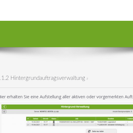
11.2 Hintergrundauftragsverwaltung
#
ier erhalten Sie eine Aufstellung aller aktiven oder vorgemerkten Auft