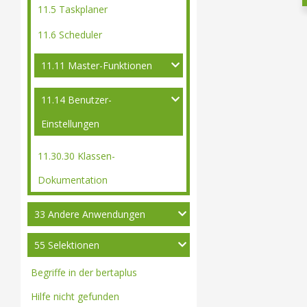
11.5 Taskplaner
11.6 Scheduler
11.11 Master-Funktionen
11.14 Benutzer-
Einstellungen
11.30.30 Klassen-
Dokumentation
33 Andere Anwendungen
55 Selektionen
Begriffe in der bertaplus
Hilfe nicht gefunden