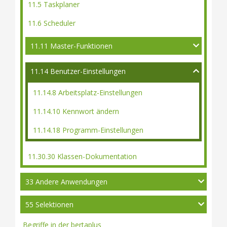
11.5 Taskplaner
11.6 Scheduler
11.11 Master-Funktionen
11.14 Benutzer-Einstellungen
11.14.8 Arbeitsplatz-Einstellungen
11.14.10 Kennwort ändern
11.14.18 Programm-Einstellungen
11.30.30 Klassen-Dokumentation
33 Andere Anwendungen
55 Selektionen
Begriffe in der bertaplus