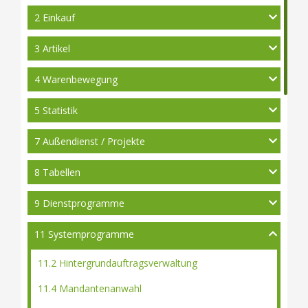
2 Einkauf
3 Artikel
4 Warenbewegung
5 Statistik
7 Außendienst / Projekte
8 Tabellen
9 Dienstprogramme
11 Systemprogramme
11.2 Hintergrundauftragsverwaltung
11.4 Mandantenanwahl