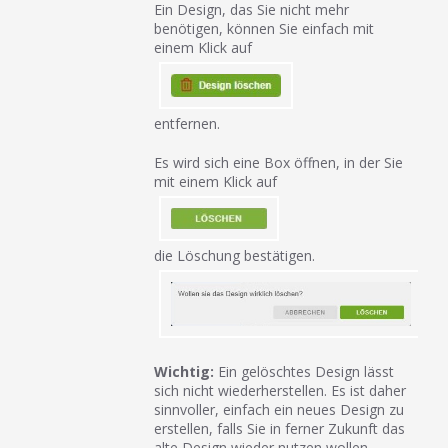
Ein Design, das Sie nicht mehr
benötigen, können Sie einfach mit
einem Klick auf
entfernen.
Es wird sich eine Box öffnen, in der Sie
mit einem Klick auf
die Löschung bestätigen.
Wichtig:
Ein gelöschtes Design lässt
sich nicht wiederherstellen. Es ist daher
sinnvoller, einfach ein neues Design zu
erstellen, falls Sie in ferner Zukunft das
alte Design wieder nutzen wollen.