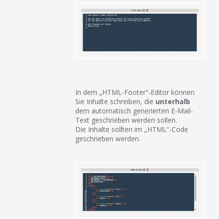
In dem „HTML-Footer“-Editor können
Sie Inhalte schreiben, die
unterhalb
dem automatisch generierten E-Mail-
Text geschrieben werden sollen.
Die Inhalte sollten im „HTML“-Code
geschrieben werden.