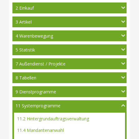
2 Einkauf
3 Artikel
4 Warenbewegung
5 Statistik
7 Außendienst / Projekte
8 Tabellen
9 Dienstprogramme
11 Systemprogramme
11.2 Hintergrundauftragsverwaltung
11.4 Mandantenanwahl