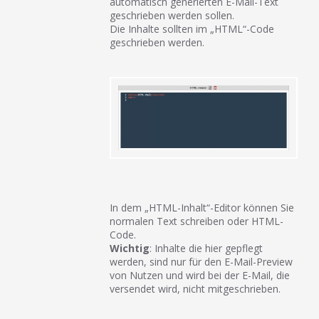
automatisch generierten E-Mail-Text
geschrieben werden sollen.
Die Inhalte sollten im „HTML“-Code
geschrieben werden.
In dem „HTML-Inhalt“-Editor können Sie
normalen Text schreiben oder HTML-
Code.
Wichtig
: Inhalte die hier gepflegt
werden, sind nur für den E-Mail-Preview
von Nutzen und wird bei der E-Mail, die
versendet wird, nicht mitgeschrieben.