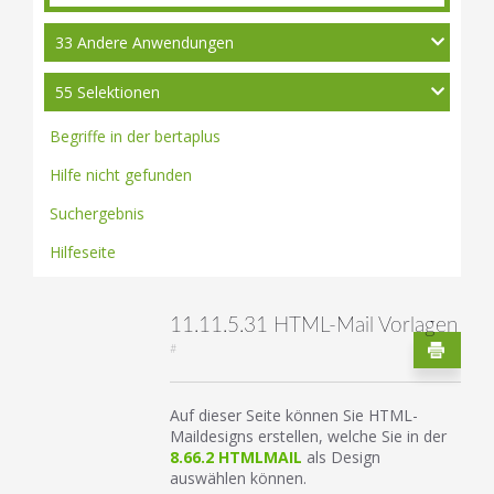
33 Andere Anwendungen
55 Selektionen
Begriffe in der bertaplus
Hilfe nicht gefunden
Suchergebnis
Hilfeseite
11.11.5.31 HTML-Mail Vorlagen
#
Auf dieser Seite können Sie HTML-
Maildesigns erstellen, welche Sie in der
8.66.2 HTMLMAIL
als Design
auswählen können.