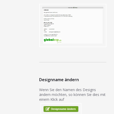
Designname ändern
Wenn Sie den Namen des Designs
ändern möchten, so können Sie dies mit
einem Klick auf