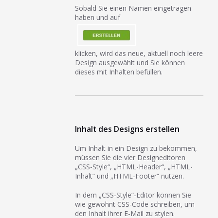
Sobald Sie einen Namen eingetragen
haben und auf
klicken, wird das neue, aktuell noch leere
Design ausgewählt und Sie können
dieses mit Inhalten befüllen.
Inhalt des Designs erstellen
Um Inhalt in ein Design zu bekommen,
müssen Sie die vier Designeditoren
„CSS-Style“, „HTML-Header“, „HTML-
Inhalt“ und „HTML-Footer“ nutzen.
In dem „CSS-Style“-Editor können Sie
wie gewohnt CSS-Code schreiben, um
den Inhalt ihrer E-Mail zu stylen.