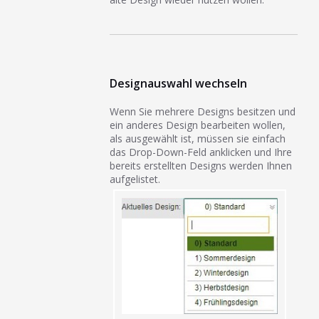
Designauswahl wechseln
Wenn Sie mehrere Designs besitzen und
ein anderes Design bearbeiten wollen,
als ausgewählt ist, müssen sie einfach
das Drop-Down-Feld anklicken und Ihre
bereits erstellten Designs werden Ihnen
aufgelistet.