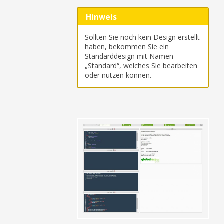
Hinweis
Sollten Sie noch kein Design erstellt
haben, bekommen Sie ein
Standarddesign mit Namen
„Standard“, welches Sie bearbeiten
oder nutzen können.