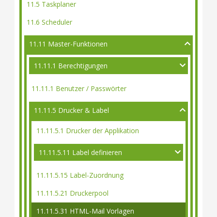
11.5 Taskplaner
11.6 Scheduler
11.11 Master-Funktionen
11.11.1 Berechtigungen
11.11.1 Benutzer / Passwörter
11.11.5 Drucker & Label
11.11.5.1 Drucker der Applikation
11.11.5.11 Label definieren
11.11.5.15 Label-Zuordnung
11.11.5.21 Druckerpool
11.11.5.31 HTML-Mail Vorlagen