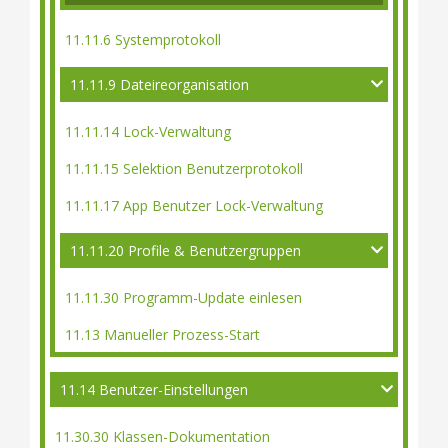
11.11.6 Systemprotokoll
11.11.9 Dateireorganisation
11.11.14 Lock-Verwaltung
11.11.15 Selektion Benutzerprotokoll
11.11.17 App Benutzer Lock-Verwaltung
11.11.20 Profile & Benutzergruppen
11.11.30 Programm-Update einlesen
11.13 Manueller Prozess-Start
11.14 Benutzer-Einstellungen
11.30.30 Klassen-Dokumentation