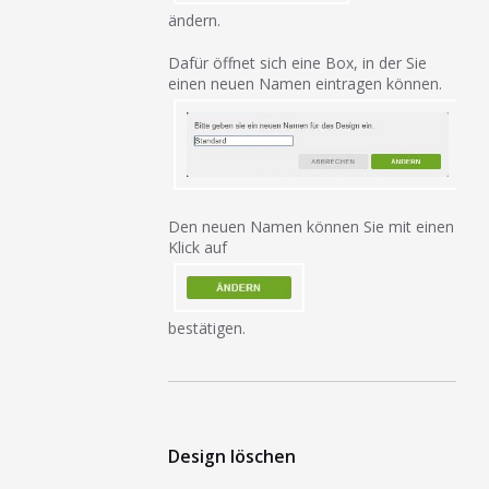
ändern.
Dafür öffnet sich eine Box, in der Sie
einen neuen Namen eintragen können.
Den neuen Namen können Sie mit einen
Klick auf
bestätigen.
Design löschen