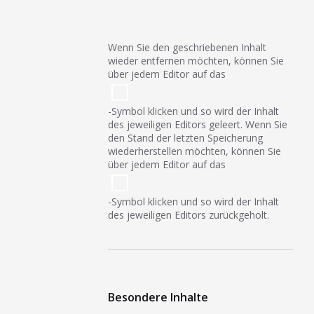
Wenn Sie den geschriebenen Inhalt
wieder entfernen möchten, können Sie
über jedem Editor auf das
-Symbol klicken und so wird der Inhalt
des jeweiligen Editors geleert. Wenn Sie
den Stand der letzten Speicherung
wiederherstellen möchten, können Sie
über jedem Editor auf das
-Symbol klicken und so wird der Inhalt
des jeweiligen Editors zurückgeholt.
Besondere Inhalte