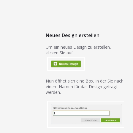
Neues Design erstellen
Um ein neues Design zu erstellen,
klicken Sie auf
.
Nun öffnet sich eine Box, in der Sie nach
einem Namen für das Design gefragt
werden.