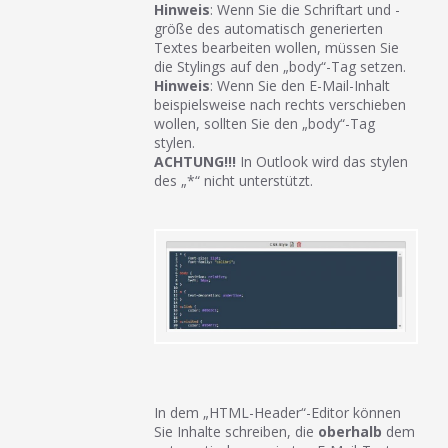
Hinweis
: Wenn Sie die Schriftart und -
größe des automatisch generierten
Textes bearbeiten wollen, müssen Sie
die Stylings auf den „body“-Tag setzen.
Hinweis
: Wenn Sie den E-Mail-Inhalt
beispielsweise nach rechts verschieben
wollen, sollten Sie den „body“-Tag
stylen.
ACHTUNG!!!
In Outlook wird das stylen
des „*“ nicht unterstützt.
In dem „HTML-Header“-Editor können
Sie Inhalte schreiben, die
oberhalb
dem